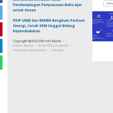
Pendampingan Penyusunan Buku Ajar
untuk Dosen
FISIP UNIB dan BKKBN Bengkulu Perkuat
Sinergi, Cetak SDM Unggul Bidang
Kependudukan
Copyright @2023 Klik Info Berita
Indeks Berita
Kode Etik Jurnalistik
Pedoman Media Siber
Redaksi