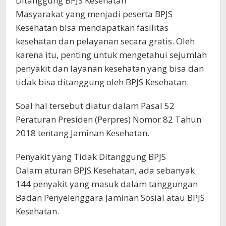
Ditanggung BPJS Kesehatan
Masyarakat yang menjadi peserta BPJS
Kesehatan bisa mendapatkan fasilitas
kesehatan dan pelayanan secara gratis. Oleh
karena itu, penting untuk mengetahui sejumlah
penyakit dan layanan kesehatan yang bisa dan
tidak bisa ditanggung oleh BPJS Kesehatan.
Soal hal tersebut diatur dalam Pasal 52
Peraturan Presiden (Perpres) Nomor 82 Tahun
2018 tentang Jaminan Kesehatan.
Penyakit yang Tidak Ditanggung BPJS
Dalam aturan BPJS Kesehatan, ada sebanyak
144 penyakit yang masuk dalam tanggungan
Badan Penyelenggara Jaminan Sosial atau BPJS
Kesehatan.