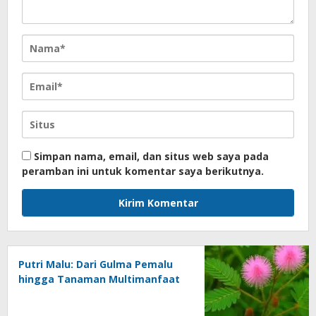
Simpan nama, email, dan situs web saya pada
peramban ini untuk komentar saya berikutnya.
Putri Malu: Dari Gulma Pemalu
hingga Tanaman Multimanfaat