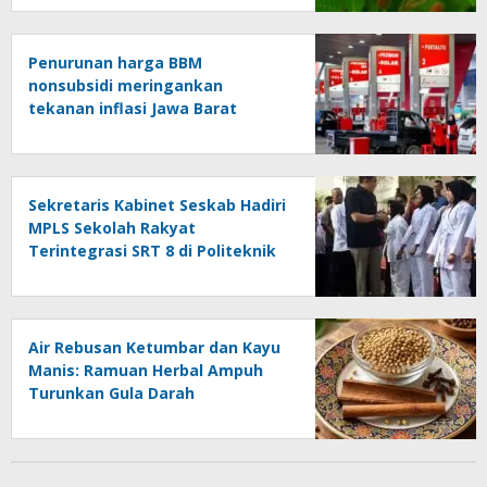
Penurunan harga BBM
nonsubsidi meringankan
tekanan inflasi Jawa Barat
Sekretaris Kabinet Seskab Hadiri
MPLS Sekolah Rakyat
Terintegrasi SRT 8 di Politeknik
Penerbangan Curug
Air Rebusan Ketumbar dan Kayu
Manis: Ramuan Herbal Ampuh
Turunkan Gula Darah