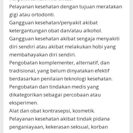
Pelayanan kesehatan dengan tujuan meratakan
gigi atau ortodonti.
Gangguan kesehatan/penyakit akibat
ketergantungan obat dan/atau alkohol.
Gangguan kesehatan akibat sengaja menyakiti
diri sendiri atau akibat melakukan hobi yang
membahayakan diri sendiri.
Pengobatan komplementer, alternatif, dan
tradisional, yang belum dinyatakan efektif
berdasarkan penilaian teknologi kesehatan.
Pengobatan dan tindakan medis yang
dikategorikan sebagai percobaan atau
eksperimen.
Alat dan obat kontrasepsi, kosmetik.
Pelayanan kesehatan akibat tindak pidana
penganiayaan, kekerasan seksual, korban