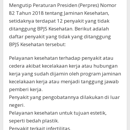
Mengutip Peraturan Presiden (Perpres) Nomor
82 Tahun 2018 tentang Jaminan Kesehatan,
setidaknya terdapat 12 penyakit yang tidak
ditanggung BPJS Kesehatan. Berikut adalah
daftar penyakit yang tidak yang ditanggung
BPJS Kesehatan tersebut:
Pelayanan kesehatan terhadap penyakit atau
cedera akibat kecelakaan kerja atau hubungan
kerja yang sudah dijamin oleh program jaminan
kecelakaan kerja atau menjadi tanggung jawab
pemberi kerja.
Penyakit yang pengobatannya dilakukan di luar
negeri.
Pelayanan kesehatan untuk tujuan estetik,
seperti bedah plastik.
Penyakit terkait infertilitas.