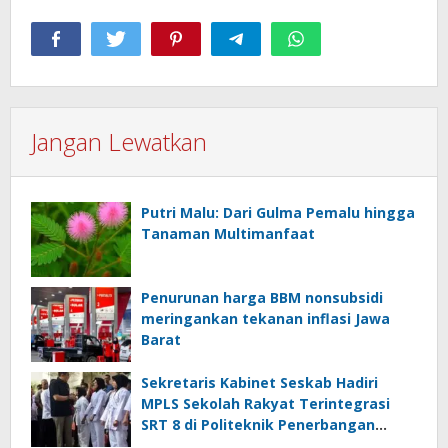
Jangan Lewatkan
Putri Malu: Dari Gulma Pemalu hingga
Tanaman Multimanfaat
Penurunan harga BBM nonsubsidi
meringankan tekanan inflasi Jawa
Barat
Sekretaris Kabinet Seskab Hadiri
MPLS Sekolah Rakyat Terintegrasi
SRT 8 di Politeknik Penerbangan
Curug