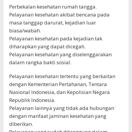
Perbekalan kesehatan rumah tangga.
Pelayanan kesehatan akibat bencana pada
masa tanggap darurat, kejadian luar
biasa/wabah.
Pelayanan kesehatan pada kejadian tak
diharapkan yang dapat dicegah.
Pelayanan kesehatan yang diselenggarakan
dalam rangka bakti sosial.
Pelayanan kesehatan tertentu yang berkaitan
dengan Kementerian Pertahanan, Tentara
Nasional Indonesia, dan Kepolisian Negara
Republik Indonesia.
Pelayanan lainnya yang tidak ada hubungan
dengan manfaat jaminan kesehatan yang
diberikan.
Pelayanan yang sudah ditanggung dalam