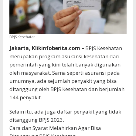
BPJS Kesehatan
Jakarta, Klikinfoberita.com –
BPJS Kesehatan
merupakan program asuransi kesehatan dari
pemerintah yang kini telah banyak digunakan
oleh masyarakat. Sama seperti asuransi pada
umumnya, ada sejumlah penyakit yang bisa
ditanggung oleh BPJS Kesehatan dan berjumlah
144 penyakit.
Selain itu, ada juga daftar penyakit yang tidak
ditanggung BPJS 2023.
Cara dan Syarat Melahirkan Agar Bisa