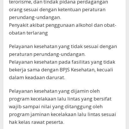
terorisme, dan tindak pidana perdagangan
orang sesuai dengan ketentuan peraturan
perundang-undangan.
Penyakit akibat penggunaan alkohol dan obat-
obatan terlarang
Pelayanan kesehatan yang tidak sesuai dengan
peraturan perundang-undangan.
Pelayanan kesehatan pada fasilitas yang tidak
bekerja sama dengan BPJS Kesehatan, kecuali
dalam keadaan darurat.
Pelayanan kesehatan yang dijamin oleh
program kecelakaan lalu lintas yang bersifat
wajib sampai nilai yang ditanggung oleh
program jaminan kecelakaan lalu lintas sesuai
hak kelas rawat peserta.