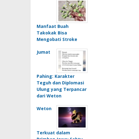
Manfaat Buah
Takokak Bisa
Mengobati Stroke
Jumat
Pahing: Karakter
Teguh dan Diplomasi
Ulung yang Terpancar
dari Weton
Weton
Terkuat dalam