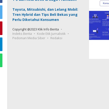
Toyota, Mitsubishi, dan Lelang Mobil:
Tren Hybrid dan Tips Beli Bekas yang
Perlu Diketahui Konsumen
Copyright @2023 Klik Info Berita
Indeks Berita
Kode Etik Jurnalistik
Pedoman Media Siber
Redaksi