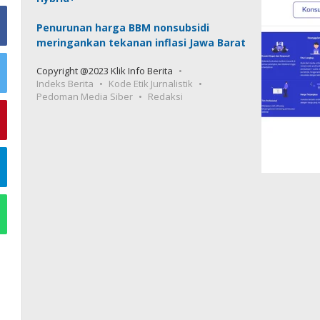
Penurunan harga BBM nonsubsidi
meringankan tekanan inflasi Jawa Barat
Copyright @2023 Klik Info Berita
Indeks Berita
Kode Etik Jurnalistik
Pedoman Media Siber
Redaksi