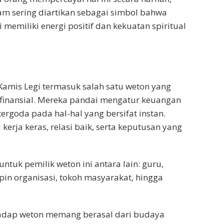
m sering diartikan sebagai simbol bahwa
 memiliki energi positif dan kekuatan spiritual
 Kamis Legi termasuk salah satu weton yang
finansial. Mereka pandai mengatur keuangan
ergoda pada hal-hal yang bersifat instan.
 kerja keras, relasi baik, serta keputusan yang
untuk pemilik weton ini antara lain: guru,
in organisasi, tokoh masyarakat, hingga
adap weton memang berasal dari budaya