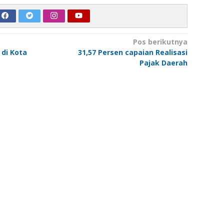
Pos berikutnya
 di Kota
31,57 Persen capaian Realisasi
Pajak Daerah