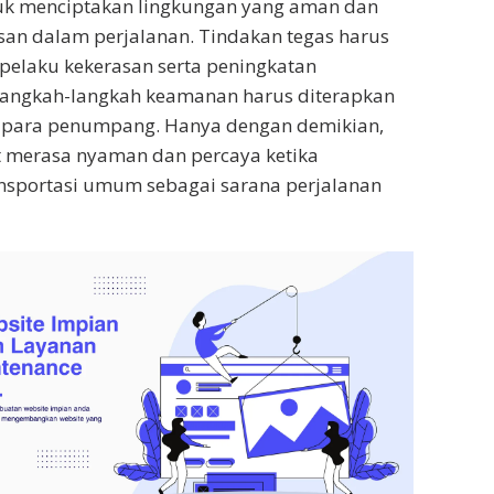
uk menciptakan lingkungan yang aman dan
san dalam perjalanan. Tindakan tegas harus
pelaku kekerasan serta peningkatan
angkah-langkah keamanan harus diterapkan
 para penumpang. Hanya dengan demikian,
 merasa nyaman dan percaya ketika
sportasi umum sebagai sarana perjalanan