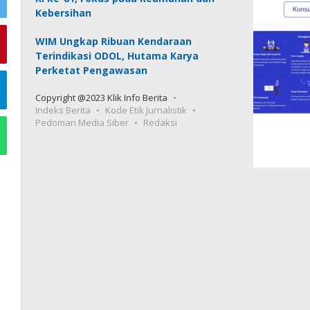
Kebersihan
WIM Ungkap Ribuan Kendaraan
Terindikasi ODOL, Hutama Karya
Perketat Pengawasan
Copyright @2023 Klik Info Berita
Indeks Berita
Kode Etik Jurnalistik
Pedoman Media Siber
Redaksi