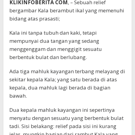
KLIKINFOBERITA COM
, – Sebuah relief
bergambar Kala berambut ikal yang memenuhi
bidang atas prasasti;
Kala ini tanpa tubuh dan kaki, tetapi
mempunyai dua tangan yang sedang
menggenggam dan menggigit sesuatu
berbentuk bulat dan berlubang.
Ada tiga mahluk kayangan terbang melayang di
sekitar kepala Kala; yang satu berada di atas
kepala, dua mahluk lagi berada di bagian
bawah.
Dua kepala mahluk kayangan ini sepertinya
menyatu dengan sesuatu yang berbentuk bulat
tadi. Sisi belakang: relief pada sisi ini kurang
jelas, mungkin bagian dari rambut Kala yang