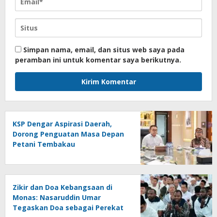
Simpan nama, email, dan situs web saya pada
peramban ini untuk komentar saya berikutnya.
KSP Dengar Aspirasi Daerah,
Dorong Penguatan Masa Depan
Petani Tembakau
Zikir dan Doa Kebangsaan di
Monas: Nasaruddin Umar
Tegaskan Doa sebagai Perekat