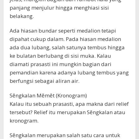
panjang menjulur hingga menghiasi sisi
belakang.
Ada hiasan bundar seperti medalion tetapi
dipahat cukup dalam. Pada hiasan medalion
ada dua lubang, salah satunya tembus hingga
ke bulatan berlubang di sisi muka. Kalau
diamati prasasti ini mungkin bagian dari
pemandian karena adanya lubang tembus yang
berfungsi sebagai aliran air.
Sĕngkalan Mĕmĕt (Kronogram)
Kalau itu sebuah prasasti, apa makna dari relief
tersebut? Relief itu merupakan Sĕngkalan atau
kronogram.
Sĕngkalan merupakan salah satu cara untuk