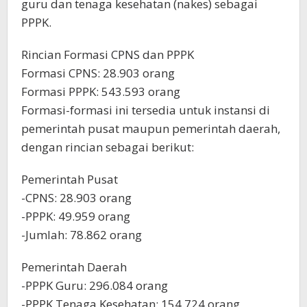
guru dan tenaga kesehatan (nakes) sebagai
PPPK.
Rincian Formasi CPNS dan PPPK
Formasi CPNS: 28.903 orang
Formasi PPPK: 543.593 orang
Formasi-formasi ini tersedia untuk instansi di
pemerintah pusat maupun pemerintah daerah,
dengan rincian sebagai berikut:
Pemerintah Pusat
-CPNS: 28.903 orang
-PPPK: 49.959 orang
-Jumlah: 78.862 orang
Pemerintah Daerah
-PPPK Guru: 296.084 orang
-PPPK Tenaga Kesehatan: 154.724 orang