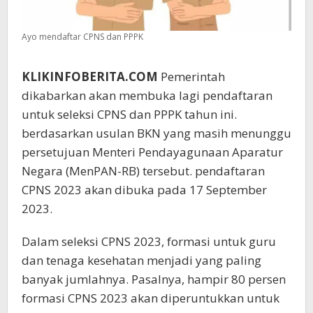
Ayo mendaftar CPNS dan PPPK
KLIKINFOBERITA.COM
Pemerintah
dikabarkan akan membuka lagi pendaftaran
untuk seleksi CPNS dan PPPK tahun ini.
berdasarkan usulan BKN yang masih menunggu
persetujuan Menteri Pendayagunaan Aparatur
Negara (MenPAN-RB) tersebut. pendaftaran
CPNS 2023 akan dibuka pada 17 September
2023.
Dalam seleksi CPNS 2023, formasi untuk guru
dan tenaga kesehatan menjadi yang paling
banyak jumlahnya. Pasalnya, hampir 80 persen
formasi CPNS 2023 akan diperuntukkan untuk