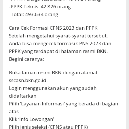
-PPPK Teknis: 42.826 orang
-Total: 493.634 orang
Cara Cek Formasi CPNS 2023 dan PPPK
Setelah mengetahui syarat-syarat tersebut,
Anda bisa mengecek formasi CPNS 2023 dan
PPPK yang terdapat di halaman resmi BKN.
Begini caranya:
Buka laman resmi BKN dengan alamat
sscasn.bkn.go.id.
Login menggunakan akun yang sudah
didaftarkan
Pilih ‘Layanan Informasi’ yang berada di bagian
atas
Klik ‘Info Lowongan’
Pilih jenis seleksi (CPNS atau PPPK)