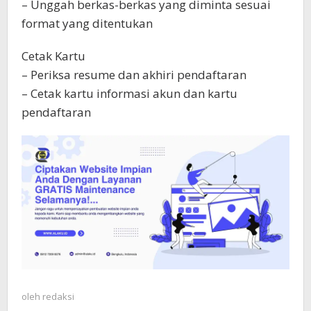
– Unggah berkas-berkas yang diminta sesuai
format yang ditentukan
Cetak Kartu
– Periksa resume dan akhiri pendaftaran
– Cetak kartu informasi akun dan kartu
pendaftaran
oleh
redaksi