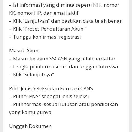
– Isi informasi yang diminta seperti NIK, nomor
KK, nomor HP, dan email aktif
– Klik “Lanjutkan” dan pastikan data telah benar
– Klik “Proses Pendaftaran Akun ”
– Tunggu konfirmasi registrasi
Masuk Akun
– Masuk ke akun SSCASN yang telah terdaftar
– Lengkapi informasi diri dan unggah foto swa
– Klik “Selanjutnya”
Pilih Jenis Seleksi dan Formasi CPNS
– Pilih “CPNS” sebagai jenis seleksi
– Pilih formasi sesuai lulusan atau pendidikan
yang kamu punya
Unggah Dokumen