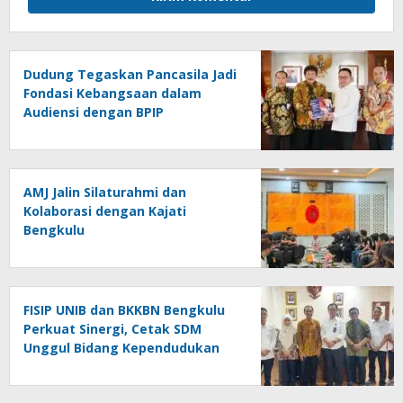
Dudung Tegaskan Pancasila Jadi
Fondasi Kebangsaan dalam
Audiensi dengan BPIP
AMJ Jalin Silaturahmi dan
Kolaborasi dengan Kajati
Bengkulu
FISIP UNIB dan BKKBN Bengkulu
Perkuat Sinergi, Cetak SDM
Unggul Bidang Kependudukan