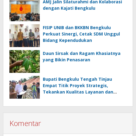
AMJ Jalin Silaturahmi dan Kolaborasi
dengan Kajati Bengkulu
FISIP UNIB dan BKKBN Bengkulu
Perkuat Sinergi, Cetak SDM Unggul
Bidang Kependudukan
Daun Sirsak dan Ragam Khasiatnya
yang Bikin Penasaran
Bupati Bengkulu Tengah Tinjau
Empat Titik Proyek Strategis,
Tekankan Kualitas Layanan dan
Konektivitas Infrastruktur
Komentar