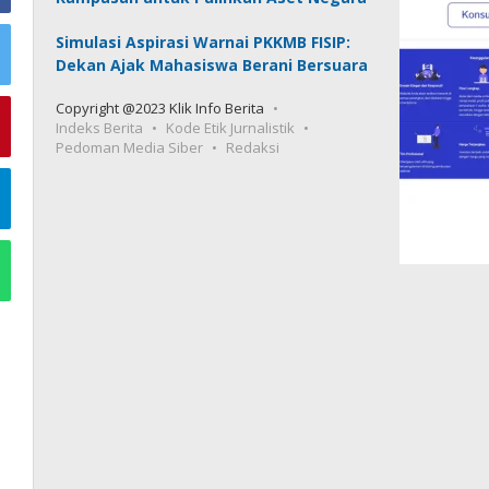
Simulasi Aspirasi Warnai PKKMB FISIP:
Dekan Ajak Mahasiswa Berani Bersuara
Copyright @2023 Klik Info Berita
Indeks Berita
Kode Etik Jurnalistik
Pedoman Media Siber
Redaksi