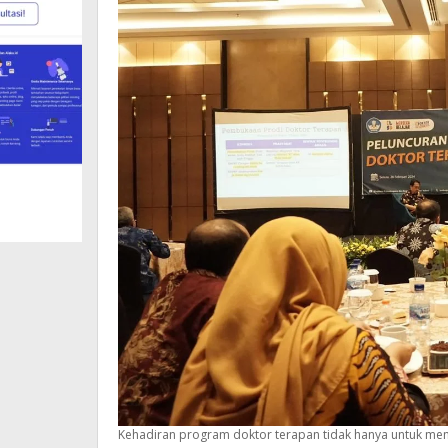
Kehadiran program doktor terapan tidak hanya untuk men