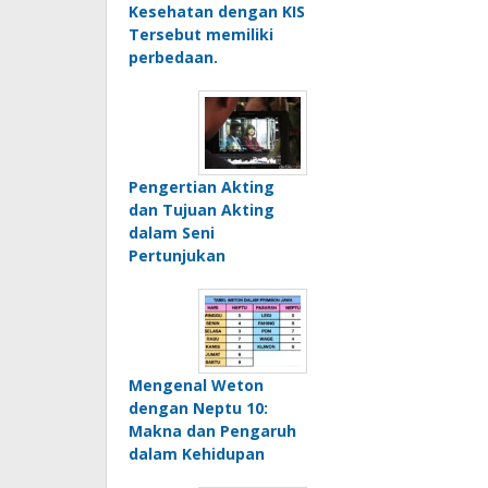
Kesehatan dengan KIS
Tersebut memiliki
perbedaan.
Pengertian Akting
dan Tujuan Akting
dalam Seni
Pertunjukan
Mengenal Weton
dengan Neptu 10:
Makna dan Pengaruh
dalam Kehidupan