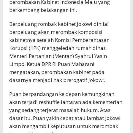
perombakan Kabinet Indonesia Maju yang
berkembang belakangan ini.
Berpeluang rombak kabinet Jokowi dinilai
berpeluang akan merombak komposisi
kabinetnya setelah Komisi Pemberantasan
Korupsi (KPK) menggeledah rumah dinas
Menteri Pertanian (Mentan) Syahrul Yasin
Limpo. Ketua DPR RI Puan Maharani
mengatakan, perombakan kabinet pada
dasarnya menjadi hak prerogatif Jokowi.
Puan berpandangan ke depan kemungkinan
akan terjadi reshuffle lantaran ada kementerian
yang sedang terjerat masalah hukum. Atas
dasar itu, Puan yakin cepat atau lambat Jokowi
akan mengambil keputusan untuk merombak