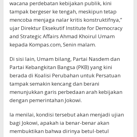
wacana perdebatan kebijakan publik, kini
tampak bergeser ke tengah, meskipun tetap
mencoba menjaga nalar kritis konstruktifnya,”
ujar Direktur Eksekutif Institute for Democracy
and Strategic Affairs Ahmad Khoirul Umam
kepada Kompas.com, Senin malam.
Di sisi lain, Umam bilang, Partai Nasdem dan
Partai Kebangkitan Bangsa (PKB) yang kini
berada di Koalisi Perubahan untuk Persatuan
tampak semakin kencang dan berani
menunjukkan garis perbedaan arah kebijakan
dengan pemerintahan Jokowi.
Ia menilai, kondisi tersebut akan menjadi ujian
bagi Jokowi, apakah ia benar-benar akan
membuktikan bahwa dirinya betul-betul