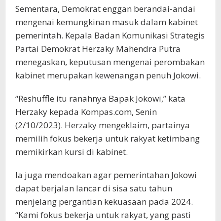
Sementara, Demokrat enggan berandai-andai
mengenai kemungkinan masuk dalam kabinet
pemerintah. Kepala Badan Komunikasi Strategis
Partai Demokrat Herzaky Mahendra Putra
menegaskan, keputusan mengenai perombakan
kabinet merupakan kewenangan penuh Jokowi.
“Reshuffle itu ranahnya Bapak Jokowi,” kata
Herzaky kepada Kompas.com, Senin
(2/10/2023). Herzaky mengeklaim, partainya
memilih fokus bekerja untuk rakyat ketimbang
memikirkan kursi di kabinet.
Ia juga mendoakan agar pemerintahan Jokowi
dapat berjalan lancar di sisa satu tahun
menjelang pergantian kekuasaan pada 2024.
“Kami fokus bekerja untuk rakyat, yang pasti