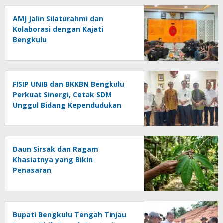
AMJ Jalin Silaturahmi dan
Kolaborasi dengan Kajati
Bengkulu
FISIP UNIB dan BKKBN Bengkulu
Perkuat Sinergi, Cetak SDM
Unggul Bidang Kependudukan
Daun Sirsak dan Ragam
Khasiatnya yang Bikin
Penasaran
Bupati Bengkulu Tengah Tinjau