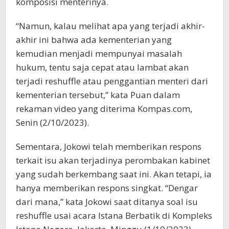
komposisi menterinya.
“Namun, kalau melihat apa yang terjadi akhir-
akhir ini bahwa ada kementerian yang
kemudian menjadi mempunyai masalah
hukum, tentu saja cepat atau lambat akan
terjadi reshuffle atau penggantian menteri dari
kementerian tersebut,” kata Puan dalam
rekaman video yang diterima Kompas.com,
Senin (2/10/2023).
Sementara, Jokowi telah memberikan respons
terkait isu akan terjadinya perombakan kabinet
yang sudah berkembang saat ini. Akan tetapi, ia
hanya memberikan respons singkat. “Dengar
dari mana,” kata Jokowi saat ditanya soal isu
reshuffle usai acara Istana Berbatik di Kompleks