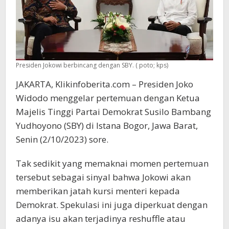
Presiden Jokowi berbincang dengan SBY. ( poto; kps)
JAKARTA, Klikinfoberita.com – Presiden Joko
Widodo menggelar pertemuan dengan Ketua
Majelis Tinggi Partai Demokrat Susilo Bambang
Yudhoyono (SBY) di Istana Bogor, Jawa Barat,
Senin (2/10/2023) sore.
Tak sedikit yang memaknai momen pertemuan
tersebut sebagai sinyal bahwa Jokowi akan
memberikan jatah kursi menteri kepada
Demokrat. Spekulasi ini juga diperkuat dengan
adanya isu akan terjadinya reshuffle atau