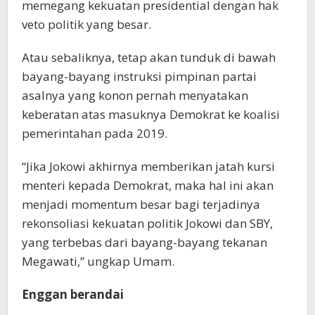
memegang kekuatan presidential dengan hak
veto politik yang besar.
Atau sebaliknya, tetap akan tunduk di bawah
bayang-bayang instruksi pimpinan partai
asalnya yang konon pernah menyatakan
keberatan atas masuknya Demokrat ke koalisi
pemerintahan pada 2019.
“Jika Jokowi akhirnya memberikan jatah kursi
menteri kepada Demokrat, maka hal ini akan
menjadi momentum besar bagi terjadinya
rekonsoliasi kekuatan politik Jokowi dan SBY,
yang terbebas dari bayang-bayang tekanan
Megawati,” ungkap Umam.
Enggan berandai