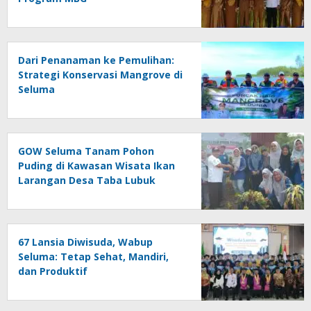
Dari Penanaman ke Pemulihan:
Strategi Konservasi Mangrove di
Seluma
GOW Seluma Tanam Pohon
Puding di Kawasan Wisata Ikan
Larangan Desa Taba Lubuk
Puding
67 Lansia Diwisuda, Wabup
Seluma: Tetap Sehat, Mandiri,
dan Produktif