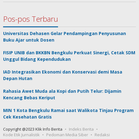
Pos-pos Terbaru
Universitas Dehasen Gelar Pendampingan Penyusunan
Buku Ajar untuk Dosen
FISIP UNIB dan BKKBN Bengkulu Perkuat Sinergi, Cetak SDM
Unggul Bidang Kependudukan
IAD Integrasikan Ekonomi dan Konservasi demi Masa
Depan Hutan
Rahasia Awet Muda ala Kopi dan Putih Telur: Dijamin
Kencang Bebas Keriput
MIN 1 Kota Bengkulu Ramai saat Walikota Tinjau Program
Cek Kesehatan Gratis
Copyright @2023 Klik Info Berita
Indeks Berita
Kode Etik Jurnalistik
Pedoman Media Siber
Redaksi