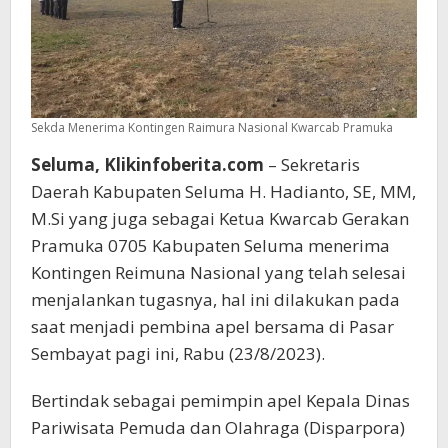
Sekda Menerima Kontingen Raimura Nasional Kwarcab Pramuka
Seluma, Klikinfoberita.com
– Sekretaris
Daerah Kabupaten Seluma H. Hadianto, SE, MM,
M.Si yang juga sebagai Ketua Kwarcab Gerakan
Pramuka 0705 Kabupaten Seluma menerima
Kontingen Reimuna Nasional yang telah selesai
menjalankan tugasnya, hal ini dilakukan pada
saat menjadi pembina apel bersama di Pasar
Sembayat pagi ini, Rabu (23/8/2023).
Bertindak sebagai pemimpin apel Kepala Dinas
Pariwisata Pemuda dan Olahraga (Disparpora)