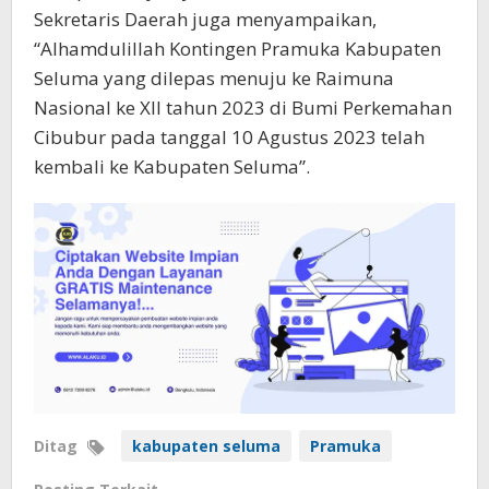
Sekretaris Daerah juga menyampaikan,
“Alhamdulillah Kontingen Pramuka Kabupaten
Seluma yang dilepas menuju ke Raimuna
Nasional ke XII tahun 2023 di Bumi Perkemahan
Cibubur pada tanggal 10 Agustus 2023 telah
kembali ke Kabupaten Seluma”.
Ditag
kabupaten seluma
Pramuka