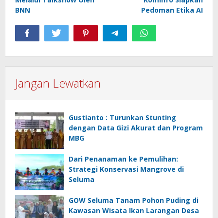
BNN
Pedoman Etika AI
Jangan Lewatkan
Gustianto : Turunkan Stunting
dengan Data Gizi Akurat dan Program
MBG
Dari Penanaman ke Pemulihan:
Strategi Konservasi Mangrove di
Seluma
GOW Seluma Tanam Pohon Puding di
Kawasan Wisata Ikan Larangan Desa