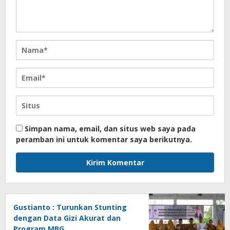
Simpan nama, email, dan situs web saya pada
peramban ini untuk komentar saya berikutnya.
Gustianto : Turunkan Stunting
dengan Data Gizi Akurat dan
Program MBG