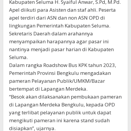
Kabupaten Seluma H. Syaiful Anwar, S.Pd, M.Pd.
Apel diikuti para Asisten dan staf ahli. Peserta
apel terdiri dari ASN dan non ASN OPD di
lingkungan Pemerintah Kabupaten Seluma.
Sekretaris Daerah dalam arahannya
menyampaikan harapannya agar pasar ini
nantinya menjadi pasar harian di Kabupaten
Seluma.
Dalam rangka Roadshow Bus KPK tahun 2023,
Pemerintah Provinsi Bengkulu mengadakan
pameran Pelayanan Publik/UMKM/Bazar
bertempat di Lapangan Merdeka.
“Besok akan dilaksanakan pembukaan pameran
di Lapangan Merdeka Bengkulu, kepada OPD
yang terlibat pelayanan publik untuk dapat
mengikuti pameran ini karena stand sudah
disiapkan”, ujarnya.