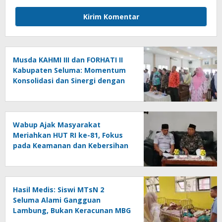
Musda KAHMI III dan FORHATI II
Kabupaten Seluma: Momentum
Konsolidasi dan Sinergi dengan
Pemerintah
Wabup Ajak Masyarakat
Meriahkan HUT RI ke-81, Fokus
pada Keamanan dan Kebersihan
Hasil Medis: Siswi MTsN 2
Seluma Alami Gangguan
Lambung, Bukan Keracunan MBG