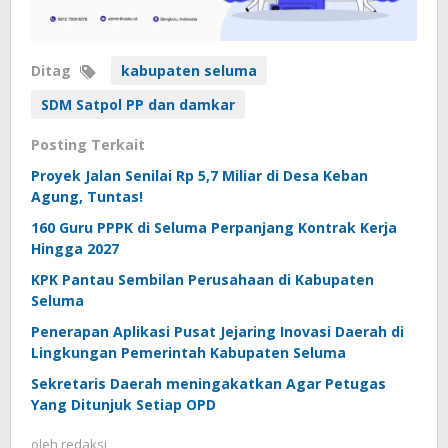
Ditag
kabupaten seluma
SDM Satpol PP dan damkar
Posting Terkait
Proyek Jalan Senilai Rp 5,7 Miliar di Desa Keban
Agung, Tuntas!
160 Guru PPPK di Seluma Perpanjang Kontrak Kerja
Hingga 2027
KPK Pantau Sembilan Perusahaan di Kabupaten
Seluma
Penerapan Aplikasi Pusat Jejaring Inovasi Daerah di
Lingkungan Pemerintah Kabupaten Seluma
Sekretaris Daerah meningakatkan Agar Petugas
Yang Ditunjuk Setiap OPD
oleh
redaksi