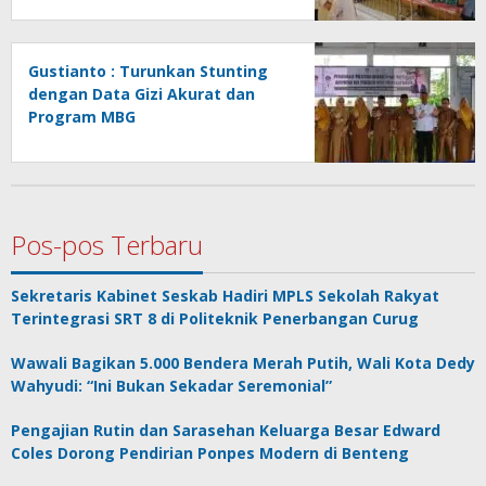
Gustianto : Turunkan Stunting
dengan Data Gizi Akurat dan
Program MBG
Pos-pos Terbaru
Sekretaris Kabinet Seskab Hadiri MPLS Sekolah Rakyat
Terintegrasi SRT 8 di Politeknik Penerbangan Curug
Wawali Bagikan 5.000 Bendera Merah Putih, Wali Kota Dedy
Wahyudi: “Ini Bukan Sekadar Seremonial”
Pengajian Rutin dan Sarasehan Keluarga Besar Edward
Coles Dorong Pendirian Ponpes Modern di Benteng