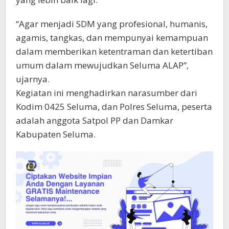
“Agar menjadi SDM yang profesional, humanis,
agamis, tangkas, dan mempunyai kemampuan
dalam memberikan ketentraman dan ketertiban
umum dalam mewujudkan Seluma ALAP”,
ujarnya.
Kegiatan ini menghadirkan narasumber dari
Kodim 0425 Seluma, dan Polres Seluma, peserta
adalah anggota Satpol PP dan Damkar
Kabupaten Seluma.