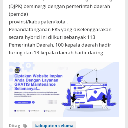
(DJPK) bersinergi dengan pemerintah daerah
(pemda)
provinsi/kabupaten/kota .
Penandatanganan PKS yang diselenggarakan
secara hybrid ini diikuti sebanyak 113
Pemerintah Daerah, 100 kepala daerah hadir
luring dan 13 kepala daerah hadir daring.
Ditag
kabupaten seluma