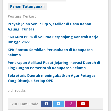
Penan Tatanganan
Posting Terkait
Proyek Jalan Senilai Rp 5,7 Miliar di Desa Keban
Agung, Tuntas!
160 Guru PPPK di Seluma Perpanjang Kontrak Kerja
Hingga 2027
KPK Pantau Sembilan Perusahaan di Kabupaten
Seluma
Penerapan Aplikasi Pusat Jejaring Inovasi Daerah di
Lingkungan Pemerintah Kabupaten Seluma
Sekretaris Daerah meningakatkan Agar Petugas
Yang Ditunjuk Setiap OPD
oleh
redaksi
Ikuti Kami Pada