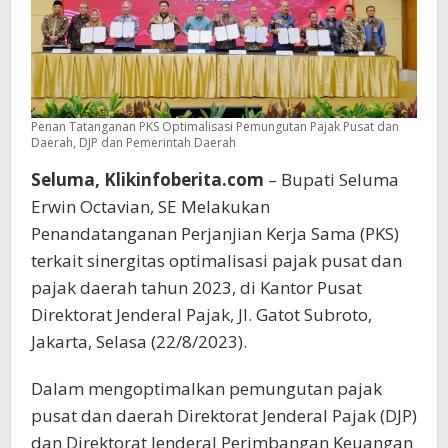
Penan Tatanganan PKS Optimalisasi Pemungutan Pajak Pusat dan
Daerah, DJP dan Pemerintah Daerah
Seluma, Klikinfoberita.com
– Bupati Seluma
Erwin Octavian, SE Melakukan
Penandatanganan Perjanjian Kerja Sama (PKS)
terkait sinergitas optimalisasi pajak pusat dan
pajak daerah tahun 2023, di Kantor Pusat
Direktorat Jenderal Pajak, Jl. Gatot Subroto,
Jakarta, Selasa (22/8/2023).
Dalam mengoptimalkan pemungutan pajak
pusat dan daerah Direktorat Jenderal Pajak (DJP)
dan Direktorat Jenderal Perimbangan Keuangan