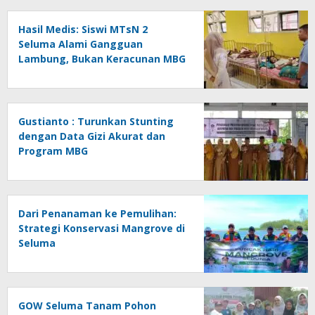
Hasil Medis: Siswi MTsN 2
Seluma Alami Gangguan
Lambung, Bukan Keracunan MBG
Gustianto : Turunkan Stunting
dengan Data Gizi Akurat dan
Program MBG
Dari Penanaman ke Pemulihan:
Strategi Konservasi Mangrove di
Seluma
GOW Seluma Tanam Pohon