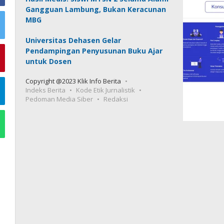
Gangguan Lambung, Bukan Keracunan
MBG
Universitas Dehasen Gelar
Pendampingan Penyusunan Buku Ajar
untuk Dosen
Copyright @2023 Klik Info Berita
Indeks Berita
Kode Etik Jurnalistik
Pedoman Media Siber
Redaksi