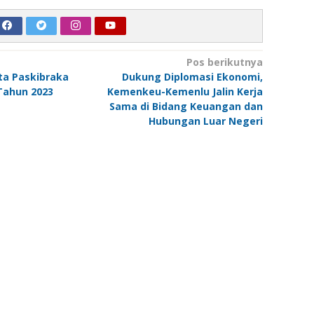
Pos berikutnya
a Paskibraka
Dukung Diplomasi Ekonomi,
Tahun 2023
Kemenkeu-Kemenlu Jalin Kerja
Sama di Bidang Keuangan dan
Hubungan Luar Negeri