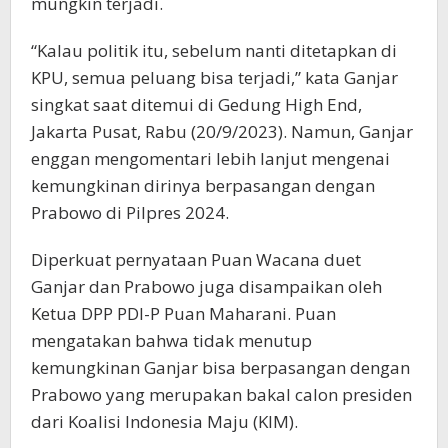
mungkin terjadi.
“Kalau politik itu, sebelum nanti ditetapkan di
KPU, semua peluang bisa terjadi,” kata Ganjar
singkat saat ditemui di Gedung High End,
Jakarta Pusat, Rabu (20/9/2023). Namun, Ganjar
enggan mengomentari lebih lanjut mengenai
kemungkinan dirinya berpasangan dengan
Prabowo di Pilpres 2024.
Diperkuat pernyataan Puan Wacana duet
Ganjar dan Prabowo juga disampaikan oleh
Ketua DPP PDI-P Puan Maharani. Puan
mengatakan bahwa tidak menutup
kemungkinan Ganjar bisa berpasangan dengan
Prabowo yang merupakan bakal calon presiden
dari Koalisi Indonesia Maju (KIM).