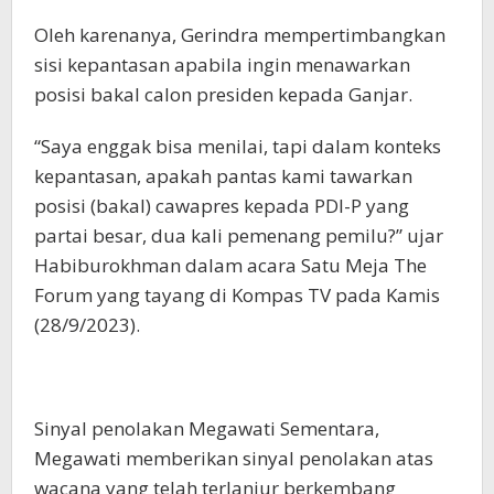
Oleh karenanya, Gerindra mempertimbangkan
sisi kepantasan apabila ingin menawarkan
posisi bakal calon presiden kepada Ganjar.
“Saya enggak bisa menilai, tapi dalam konteks
kepantasan, apakah pantas kami tawarkan
posisi (bakal) cawapres kepada PDI-P yang
partai besar, dua kali pemenang pemilu?” ujar
Habiburokhman dalam acara Satu Meja The
Forum yang tayang di Kompas TV pada Kamis
(28/9/2023).
Sinyal penolakan Megawati Sementara,
Megawati memberikan sinyal penolakan atas
wacana yang telah terlanjur berkembang