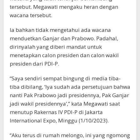
tersebut. Megawati mengaku heran dengan
wacana tersebut.
Ia bahkan tidak mengetahui ada wacana
menduetkan Ganjar dan Prabowo. Padahal,
dirinyalah yang diberi mandat untuk
menetapkan calon presiden dan calon wakil
presiden dari PDI-P.
“Saya sendiri sempat bingung di media tiba-
tiba dibilang, ‘Iya sudah ada persetujuan bahwa
nanti Pak Prabowo jadi presidennya, Pak Ganjar
jadi wakil presidennya’,” kata Megawati saat
menutup Rakernas IV PDI-P di Jakarta
International Expo, Minggu (1/10/2023).
“Aku terus di rumah melongo, ini yang ngomong