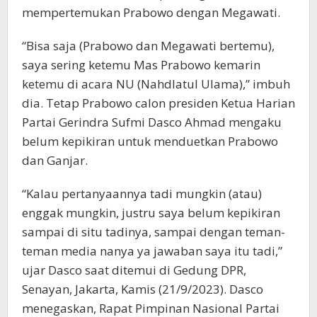
mempertemukan Prabowo dengan Megawati.
“Bisa saja (Prabowo dan Megawati bertemu),
saya sering ketemu Mas Prabowo kemarin
ketemu di acara NU (Nahdlatul Ulama),” imbuh
dia. Tetap Prabowo calon presiden Ketua Harian
Partai Gerindra Sufmi Dasco Ahmad mengaku
belum kepikiran untuk menduetkan Prabowo
dan Ganjar.
“Kalau pertanyaannya tadi mungkin (atau)
enggak mungkin, justru saya belum kepikiran
sampai di situ tadinya, sampai dengan teman-
teman media nanya ya jawaban saya itu tadi,”
ujar Dasco saat ditemui di Gedung DPR,
Senayan, Jakarta, Kamis (21/9/2023). Dasco
menegaskan, Rapat Pimpinan Nasional Partai