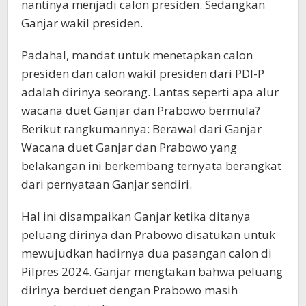
nantinya menjadi calon presiden. Sedangkan
Ganjar wakil presiden.
Padahal, mandat untuk menetapkan calon
presiden dan calon wakil presiden dari PDI-P
adalah dirinya seorang. Lantas seperti apa alur
wacana duet Ganjar dan Prabowo bermula?
Berikut rangkumannya: Berawal dari Ganjar
Wacana duet Ganjar dan Prabowo yang
belakangan ini berkembang ternyata berangkat
dari pernyataan Ganjar sendiri.
Hal ini disampaikan Ganjar ketika ditanya
peluang dirinya dan Prabowo disatukan untuk
mewujudkan hadirnya dua pasangan calon di
Pilpres 2024. Ganjar mengtakan bahwa peluang
dirinya berduet dengan Prabowo masih