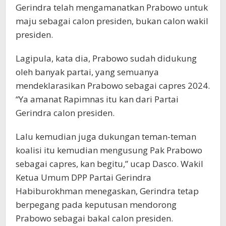
Gerindra telah mengamanatkan Prabowo untuk
maju sebagai calon presiden, bukan calon wakil
presiden.
Lagipula, kata dia, Prabowo sudah didukung
oleh banyak partai, yang semuanya
mendeklarasikan Prabowo sebagai capres 2024.
“Ya amanat Rapimnas itu kan dari Partai
Gerindra calon presiden.
Lalu kemudian juga dukungan teman-teman
koalisi itu kemudian mengusung Pak Prabowo
sebagai capres, kan begitu,” ucap Dasco. Wakil
Ketua Umum DPP Partai Gerindra
Habiburokhman menegaskan, Gerindra tetap
berpegang pada keputusan mendorong
Prabowo sebagai bakal calon presiden.