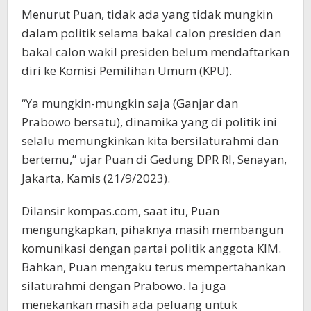
Menurut Puan, tidak ada yang tidak mungkin
dalam politik selama bakal calon presiden dan
bakal calon wakil presiden belum mendaftarkan
diri ke Komisi Pemilihan Umum (KPU).
“Ya mungkin-mungkin saja (Ganjar dan
Prabowo bersatu), dinamika yang di politik ini
selalu memungkinkan kita bersilaturahmi dan
bertemu,” ujar Puan di Gedung DPR RI, Senayan,
Jakarta, Kamis (21/9/2023).
Dilansir kompas.com, saat itu, Puan
mengungkapkan, pihaknya masih membangun
komunikasi dengan partai politik anggota KIM.
Bahkan, Puan mengaku terus mempertahankan
silaturahmi dengan Prabowo. Ia juga
menekankan masih ada peluang untuk