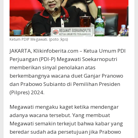
Ketum PDIP Megawati. (poto ;kps)
JAKARTA, Klikinfoberita.com – Ketua Umum PDI
Perjuangan (PDI-P) Megawati Soekarnoputri
memberikan sinyal penolakan atas
berkembangnya wacana duet Ganjar Pranowo
dan Prabowo Subianto di Pemilihan Presiden
(Pilpres) 2024.
Megawati mengaku kaget ketika mendengar
adanya wacana tersebut. Yang membuat
Megawati semakin terkejut bahwa kabar yang
beredar sudah ada persetujuan jika Prabowo