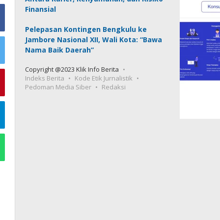
Finansial
Pelepasan Kontingen Bengkulu ke
Jambore Nasional XII, Wali Kota: “Bawa
Nama Baik Daerah”
Copyright @2023 Klik Info Berita
Indeks Berita
Kode Etik Jurnalistik
Pedoman Media Siber
Redaksi