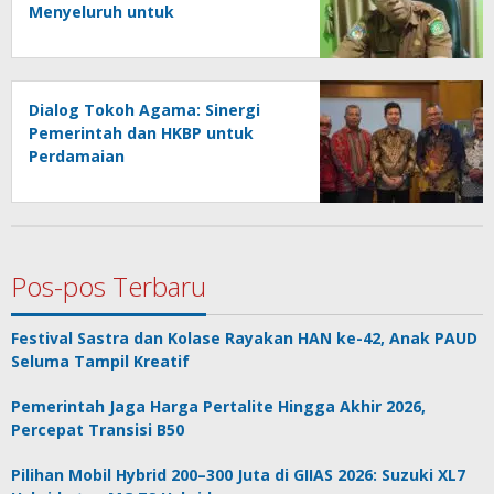
Menyeluruh untuk
Perkembangan Anak PAUD
Dialog Tokoh Agama: Sinergi
Pemerintah dan HKBP untuk
Perdamaian
Pos-pos Terbaru
Festival Sastra dan Kolase Rayakan HAN ke-42, Anak PAUD
Seluma Tampil Kreatif
Pemerintah Jaga Harga Pertalite Hingga Akhir 2026,
Percepat Transisi B50
Pilihan Mobil Hybrid 200–300 Juta di GIIAS 2026: Suzuki XL7