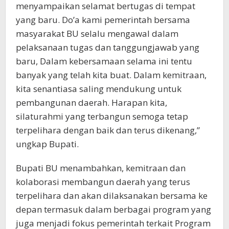
menyampaikan selamat bertugas di tempat
yang baru. Do’a kami pemerintah bersama
masyarakat BU selalu mengawal dalam
pelaksanaan tugas dan tanggungjawab yang
baru, Dalam kebersamaan selama ini tentu
banyak yang telah kita buat. Dalam kemitraan,
kita senantiasa saling mendukung untuk
pembangunan daerah. Harapan kita,
silaturahmi yang terbangun semoga tetap
terpelihara dengan baik dan terus dikenang,”
ungkap Bupati.
Bupati BU menambahkan, kemitraan dan
kolaborasi membangun daerah yang terus
terpelihara dan akan dilaksanakan bersama ke
depan termasuk dalam berbagai program yang
juga menjadi fokus pemerintah terkait Program