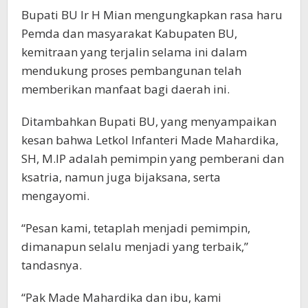
Bupati BU Ir H Mian mengungkapkan rasa haru
Pemda dan masyarakat Kabupaten BU,
kemitraan yang terjalin selama ini dalam
mendukung proses pembangunan telah
memberikan manfaat bagi daerah ini.
Ditambahkan Bupati BU, yang menyampaikan
kesan bahwa Letkol Infanteri Made Mahardika,
SH, M.IP adalah pemimpin yang pemberani dan
ksatria, namun juga bijaksana, serta
mengayomi.
“Pesan kami, tetaplah menjadi pemimpin,
dimanapun selalu menjadi yang terbaik,”
tandasnya.
“Pak Made Mahardika dan ibu, kami