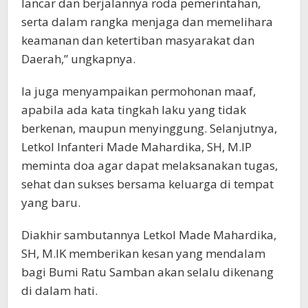
lancar dan berjalannya roda pemerintahan,
serta dalam rangka menjaga dan memelihara
keamanan dan ketertiban masyarakat dan
Daerah,” ungkapnya.
Ia juga menyampaikan permohonan maaf,
apabila ada kata tingkah laku yang tidak
berkenan, maupun menyinggung. Selanjutnya,
Letkol Infanteri Made Mahardika, SH, M.IP
meminta doa agar dapat melaksanakan tugas,
sehat dan sukses bersama keluarga di tempat
yang baru.
Diakhir sambutannya Letkol Made Mahardika,
SH, M.IK memberikan kesan yang mendalam
bagi Bumi Ratu Samban akan selalu dikenang
di dalam hati.