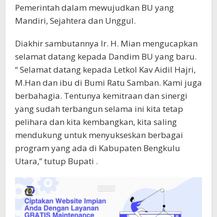
Pemerintah dalam mewujudkan BU yang
Mandiri, Sejahtera dan Unggul.
Diakhir sambutannya Ir. H. Mian mengucapkan
selamat datang kepada Dandim BU yang baru.
“ Selamat datang kepada Letkol Kav Aidil Hajri,
M.Han dan ibu di Bumi Ratu Samban. Kami juga
berbahagia. Tentunya kemitraan dan sinergi
yang sudah terbangun selama ini kita tetap
pelihara dan kita kembangkan, kita saling
mendukung untuk menyukseskan berbagai
program yang ada di Kabupaten Bengkulu
Utara,” tutup Bupati .