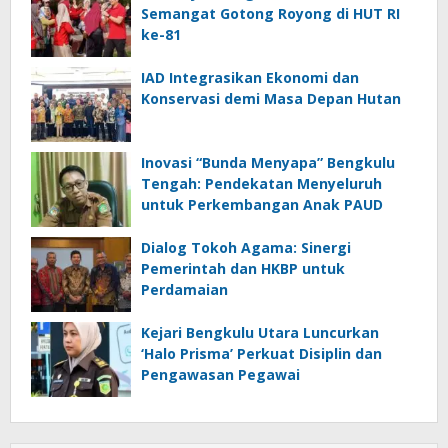
Semangat Gotong Royong di HUT RI
ke-81
IAD Integrasikan Ekonomi dan
Konservasi demi Masa Depan Hutan
Inovasi “Bunda Menyapa” Bengkulu
Tengah: Pendekatan Menyeluruh
untuk Perkembangan Anak PAUD
Dialog Tokoh Agama: Sinergi
Pemerintah dan HKBP untuk
Perdamaian
Kejari Bengkulu Utara Luncurkan
‘Halo Prisma’ Perkuat Disiplin dan
Pengawasan Pegawai