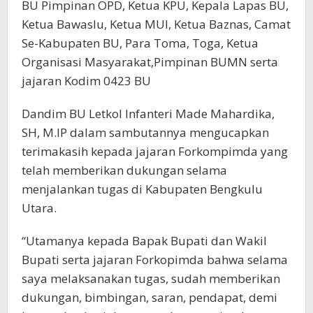
BU Pimpinan OPD, Ketua KPU, Kepala Lapas BU,
Ketua Bawaslu, Ketua MUI, Ketua Baznas, Camat
Se-Kabupaten BU, Para Toma, Toga, Ketua
Organisasi Masyarakat,Pimpinan BUMN serta
jajaran Kodim 0423 BU
Dandim BU Letkol Infanteri Made Mahardika,
SH, M.IP dalam sambutannya mengucapkan
terimakasih kepada jajaran Forkompimda yang
telah memberikan dukungan selama
menjalankan tugas di Kabupaten Bengkulu
Utara.
“Utamanya kepada Bapak Bupati dan Wakil
Bupati serta jajaran Forkopimda bahwa selama
saya melaksanakan tugas, sudah memberikan
dukungan, bimbingan, saran, pendapat, demi