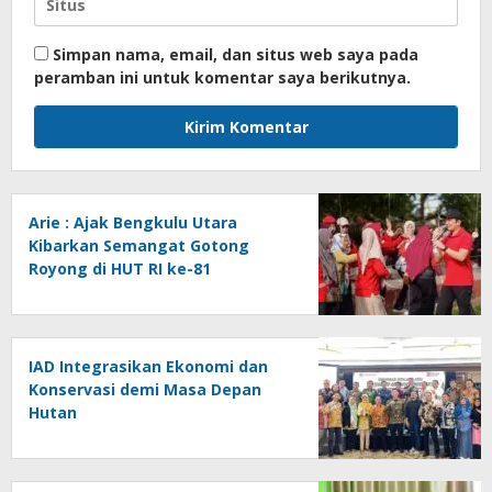
Simpan nama, email, dan situs web saya pada
peramban ini untuk komentar saya berikutnya.
Arie : Ajak Bengkulu Utara
Kibarkan Semangat Gotong
Royong di HUT RI ke-81
IAD Integrasikan Ekonomi dan
Konservasi demi Masa Depan
Hutan