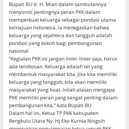
Bupati BU Ir. H. Mian dalam sambutannya
menyoroti pentingnya peran PKK dalam
memperkuat keluarga sebagai pondasi utama
kemajuan Indonesia. Ia menegaskan bahwa
keluarga yang sejahtera dan tangguh adalah
pondasi yang kokoh bagi pembangunan
nasional.
“Kegiatan PKK ini jangan linier-linier saja, harus
ada terobosan. Keluarga adalah sel yang
membentuk masyarakat kita. Jika kita memiliki
keluarga yang tangguh, kita akan memiliki
masyarakat yang kuat. Inilah alasan mengapa
PKK memiliki peran yang sangat penting dalam
pembangunan kita,” kata Bupati BU.
Dalam hal ini, Ketua TP PKK kabupaten
Bengkulu Utara Ny. Hj.Eko Kurnia Ningsih
meneruskan penyampaian ketua umum PKK