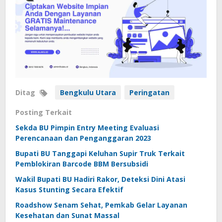
Ditag
Bengkulu Utara
Peringatan
Posting Terkait
Sekda BU Pimpin Entry Meeting Evaluasi
Perencanaan dan Penganggaran 2023
Bupati BU Tanggapi Keluhan Supir Truk Terkait
Pemblokiran Barcode BBM Bersubsidi
Wakil Bupati BU Hadiri Rakor, Deteksi Dini Atasi
Kasus Stunting Secara Efektif
Roadshow Senam Sehat, Pemkab Gelar Layanan
Kesehatan dan Sunat Massal