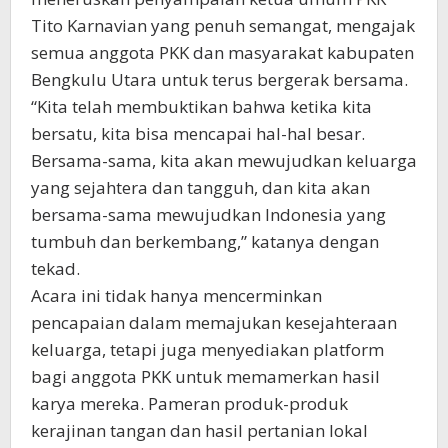
Tito Karnavian yang penuh semangat, mengajak
semua anggota PKK dan masyarakat kabupaten
Bengkulu Utara untuk terus bergerak bersama.
“Kita telah membuktikan bahwa ketika kita
bersatu, kita bisa mencapai hal-hal besar.
Bersama-sama, kita akan mewujudkan keluarga
yang sejahtera dan tangguh, dan kita akan
bersama-sama mewujudkan Indonesia yang
tumbuh dan berkembang,” katanya dengan
tekad.
Acara ini tidak hanya mencerminkan
pencapaian dalam memajukan kesejahteraan
keluarga, tetapi juga menyediakan platform
bagi anggota PKK untuk memamerkan hasil
karya mereka. Pameran produk-produk
kerajinan tangan dan hasil pertanian lokal