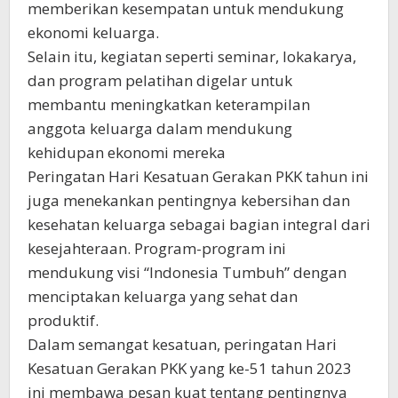
memberikan kesempatan untuk mendukung
ekonomi keluarga.
Selain itu, kegiatan seperti seminar, lokakarya,
dan program pelatihan digelar untuk
membantu meningkatkan keterampilan
anggota keluarga dalam mendukung
kehidupan ekonomi mereka
Peringatan Hari Kesatuan Gerakan PKK tahun ini
juga menekankan pentingnya kebersihan dan
kesehatan keluarga sebagai bagian integral dari
kesejahteraan. Program-program ini
mendukung visi “Indonesia Tumbuh” dengan
menciptakan keluarga yang sehat dan
produktif.
Dalam semangat kesatuan, peringatan Hari
Kesatuan Gerakan PKK yang ke-51 tahun 2023
ini membawa pesan kuat tentang pentingnya