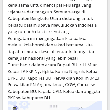
kerja sama untuk mencapai keluarga yang
sejahtera dan tangguh. Semua warga di
Kabupaten Bengkulu Utara didorong untuk
bersatu dalam upaya mewujudkan Indonesia
yang tumbuh dan berkembang.
Peringatan ini mengingatkan kita bahwa
melalui kolaborasi dan tekad bersama, kita
dapat mencapai kesejahteraan keluarga dan
kemajuan nasional yang lebih besar.
Turut hadir dalam acara Bupati BU Ir. H Mian,
Ketua TP PKK Ny. Hj.Eko Kurnia Ningsih, Ketua
DPRD BU, Kapolres BU, Perwakilan Kodim 0423,
Perwakilan PN Argamakmur, GOW, Camat se-
Kabupaten BU, Kepala OPD, Ketua dan anggota
PKK se-Kabupaten BU.