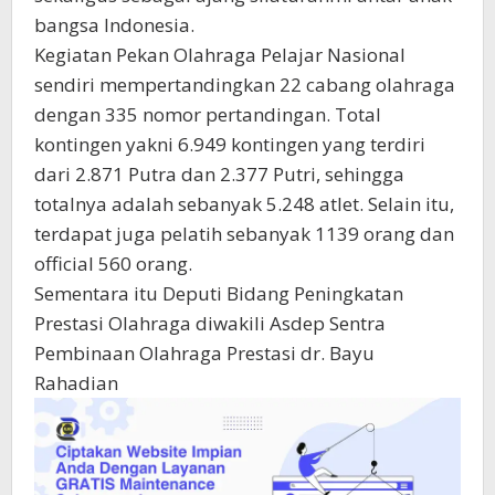
bangsa Indonesia.
Kegiatan Pekan Olahraga Pelajar Nasional
sendiri mempertandingkan 22 cabang olahraga
dengan 335 nomor pertandingan. Total
kontingen yakni 6.949 kontingen yang terdiri
dari 2.871 Putra dan 2.377 Putri, sehingga
totalnya adalah sebanyak 5.248 atlet. Selain itu,
terdapat juga pelatih sebanyak 1139 orang dan
official 560 orang.
Sementara itu Deputi Bidang Peningkatan
Prestasi Olahraga diwakili Asdep Sentra
Pembinaan Olahraga Prestasi dr. Bayu
Rahadian