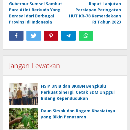
Gubernur Sumsel Sambut
Rapat Lanjutan
pos
Para Atlet Berkuda Yang
Persiapan Peringatan
Berasal dari Berbagai
HUT KR-78 Kemerdekaan
Provinsi di Indonesia
RI Tahun 2023
Jangan Lewatkan
FISIP UNIB dan BKKBN Bengkulu
Perkuat Sinergi, Cetak SDM Unggul
Bidang Kependudukan
Daun Sirsak dan Ragam Khasiatnya
yang Bikin Penasaran