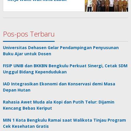
Linggau
Pos-pos Terbaru
Universitas Dehasen Gelar Pendampingan Penyusunan
Buku Ajar untuk Dosen
FISIP UNIB dan BKKBN Bengkulu Perkuat Sinergi, Cetak SDM
Unggul Bidang Kependudukan
IAD Integrasikan Ekonomi dan Konservasi demi Masa
Depan Hutan
Rahasia Awet Muda ala Kopi dan Putih Telur: Dijamin
Kencang Bebas Keriput
MIN 1 Kota Bengkulu Ramai saat Walikota Tinjau Program
Cek Kesehatan Gratis