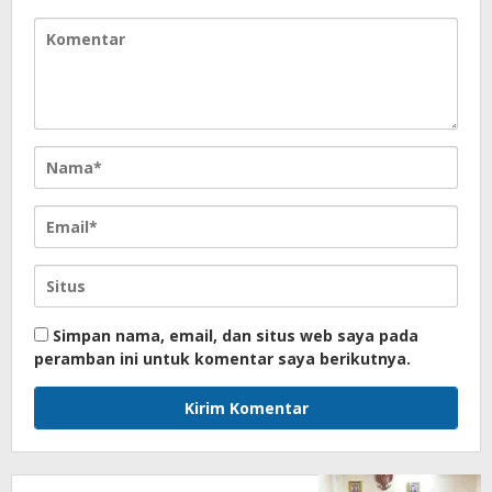
Simpan nama, email, dan situs web saya pada
peramban ini untuk komentar saya berikutnya.