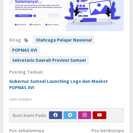
Ditag
Olahraga Pelajar Nasional
POPNAS XVI
Sekretaris Daerah Provinsi Sumsel
Posting Terkait
Gubernur Sumsel Launching Logo dan Maskot
POPNAS XVI
oleh
redaksi
Ikuti Kami Pada
Navigasi
Pos sebelumnya
Pos berikutnya