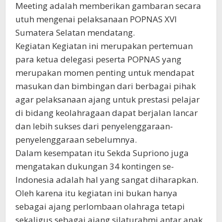
Meeting adalah memberikan gambaran secara
utuh mengenai pelaksanaan POPNAS XVI
Sumatera Selatan mendatang.
Kegiatan Kegiatan ini merupakan pertemuan
para ketua delegasi peserta POPNAS yang
merupakan momen penting untuk mendapat
masukan dan bimbingan dari berbagai pihak
agar pelaksanaan ajang untuk prestasi pelajar
di bidang keolahragaan dapat berjalan lancar
dan lebih sukses dari penyelenggaraan-
penyelenggaraan sebelumnya.
Dalam kesempatan itu Sekda Supriono juga
mengatakan dukungan 34 kontingen se-
Indonesia adalah hal yang sangat diharapkan.
Oleh karena itu kegiatan ini bukan hanya
sebagai ajang perlombaan olahraga tetapi
sekaligus sebagai ajang silaturahmi antar anak