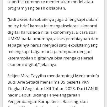
seperti e-commerce memerlukan model atau
program yang telah disiapkan.
“Jadi akses itu sebaiknya juga dilengkapi dalam
policy brief karena ini mengakselerasi ekonomi
digital harus ada nilai ekonominya. Bicara soal
UMKM pada umumnya, akses pembiayaan dan
sebagainya harus menjadi satu ekosistem yang
melengkapi bagaimana perempuan dengan
keterampilan digitalnya bisa mengakselerasi
ekonomi digital,” jelasnya.
Sekjen Mira Tayyiba mendampingi Menkominfo
Budi Arie Setiadi menerima 35 peserta PKN
Tingkat I Angkatan LXII Tahun 2023. Dari LAN RI,
hadir Deputi Bidang Penyelenggaraan
Pengembangan Kompetensi, Basseng; dan