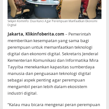
Sekjen Kominfo: Dua Kunci Agar Perempuan Manfaatkan Ekonomi
Digital
Jakarta, Klikinfoberita.com
– Pemerintah
memberikan kesempatan yang sama bagi
perempuan untuk memanfaatkan teknologi
digital dan ekonomi digital. Sekretaris Jenderal
Kementerian Komunikasi dan Informatika Mira
Tayyiba menekankan kapasitas sumberdaya
manusia dan penguasaan teknologi digital
sebagai aspek penting agar perempuan
mengambil peran lebih dalam ekosistem
industri digital.
“Kalau mau bicara mengenai peran perempuan