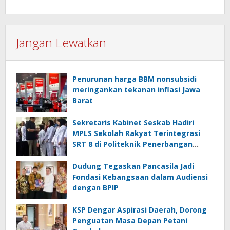
Jangan Lewatkan
Penurunan harga BBM nonsubsidi
meringankan tekanan inflasi Jawa
Barat
Sekretaris Kabinet Seskab Hadiri
MPLS Sekolah Rakyat Terintegrasi
SRT 8 di Politeknik Penerbangan
Curug
Dudung Tegaskan Pancasila Jadi
Fondasi Kebangsaan dalam Audiensi
dengan BPIP
KSP Dengar Aspirasi Daerah, Dorong
Penguatan Masa Depan Petani