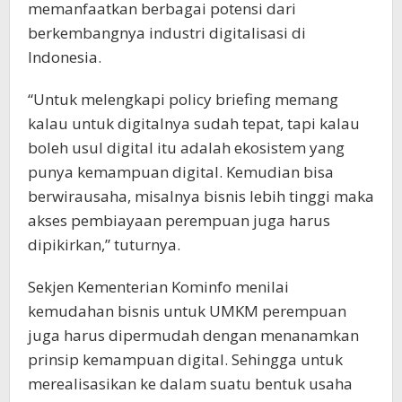
memanfaatkan berbagai potensi dari
berkembangnya industri digitalisasi di
Indonesia.
“Untuk melengkapi policy briefing memang
kalau untuk digitalnya sudah tepat, tapi kalau
boleh usul digital itu adalah ekosistem yang
punya kemampuan digital. Kemudian bisa
berwirausaha, misalnya bisnis lebih tinggi maka
akses pembiayaan perempuan juga harus
dipikirkan,” tuturnya.
Sekjen Kementerian Kominfo menilai
kemudahan bisnis untuk UMKM perempuan
juga harus dipermudah dengan menanamkan
prinsip kemampuan digital. Sehingga untuk
merealisasikan ke dalam suatu bentuk usaha