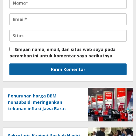
Simpan nama, email, dan situs web saya pada
peramban ini untuk komentar saya berikutnya.
Penurunan harga BBM
nonsubsidi meringankan
tekanan inflasi Jawa Barat
Sekretaris Kabinet Seskab Hadiri