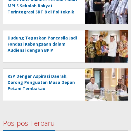
MPLS Sekolah Rakyat
Terintegrasi SRT 8 di Politeknik
Penerbangan Curug
Dudung Tegaskan Pancasila Jadi
Fondasi Kebangsaan dalam
Audiensi dengan BPIP
KSP Dengar Aspirasi Daerah,
Dorong Penguatan Masa Depan
Petani Tembakau
Pos-pos Terbaru