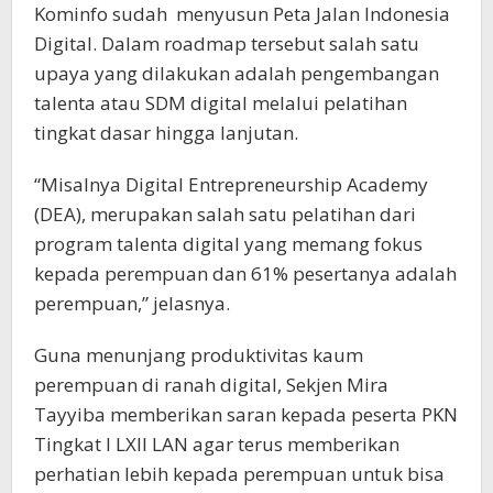
Kominfo sudah
menyusun Peta Jalan Indonesia
Digital. Dalam roadmap tersebut salah satu
upaya yang dilakukan adalah pengembangan
talenta atau SDM digital melalui pelatihan
tingkat dasar hingga lanjutan.
“Misalnya Digital Entrepreneurship Academy
(DEA), merupakan salah satu pelatihan dari
program talenta digital yang memang fokus
kepada perempuan dan 61% pesertanya adalah
perempuan,” jelasnya.
Guna menunjang produktivitas kaum
perempuan di ranah digital, Sekjen Mira
Tayyiba memberikan saran kepada peserta PKN
Tingkat I LXII LAN agar terus memberikan
perhatian lebih kepada perempuan untuk bisa