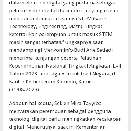
dalam ekonomi digital yang pertama sebagai
pelaku sektor digital itu sendiri. Ini yang masih
menjadi tantangan, misalnya STEM (Sains,
Technology, Engineering, Math). Tingkat
ketertarikan perempuan untuk masuk STEM
masih sangat terbatas,” ungkapnya saat
mendampingi Menkominfo Budi Arie Setiadi
menerima kunjungan peserta Pelatihan
Kepemimpinan Nasional Tingkat I Angkatan LXII
Tahun 2023 Lembaga Administrasi Negara, di
Kantor Kementerian Kominfo, Kamis
(31/08/2023).
Adapun hal kedua, Sekjen Mira Tayyiba
menyatakan perempuan sebagai pengguna
teknologi digital perlu meningkatkan kecakapan
digital. Menurutnya, saat ini Kementerian