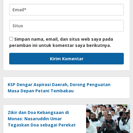
Simpan nama, email, dan situs web saya pada
peramban ini untuk komentar saya berikutnya.
KSP Dengar Aspirasi Daerah, Dorong Penguatan
Masa Depan Petani Tembakau
Zikir dan Doa Kebangsaan di
Monas: Nasaruddin Umar
Tegaskan Doa sebagai Perekat
Persatuan Bangsa