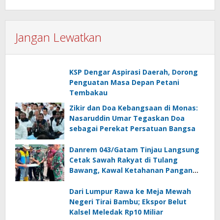
Jangan Lewatkan
KSP Dengar Aspirasi Daerah, Dorong
Penguatan Masa Depan Petani
Tembakau
Zikir dan Doa Kebangsaan di Monas:
Nasaruddin Umar Tegaskan Doa
sebagai Perekat Persatuan Bangsa
Danrem 043/Gatam Tinjau Langsung
Cetak Sawah Rakyat di Tulang
Bawang, Kawal Ketahanan Pangan
Nasional
Dari Lumpur Rawa ke Meja Mewah
Negeri Tirai Bambu; Ekspor Belut
Kalsel Meledak Rp10 Miliar