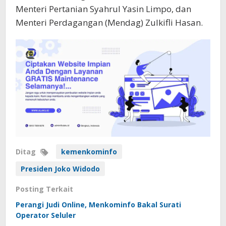
Menteri Pertanian Syahrul Yasin Limpo, dan
Menteri Perdagangan (Mendag) Zulkifli Hasan.
Ditag
kemenkominfo
Presiden Joko Widodo
Posting Terkait
Perangi Judi Online, Menkominfo Bakal Surati
Operator Seluler