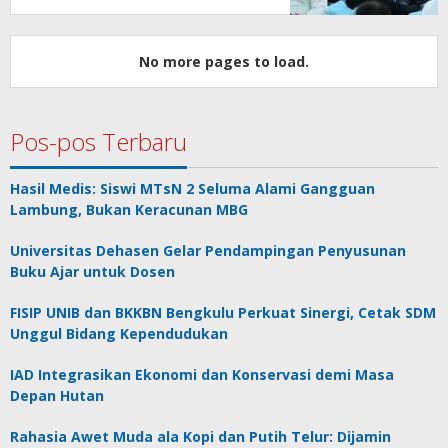
No more pages to load.
Pos-pos Terbaru
Hasil Medis: Siswi MTsN 2 Seluma Alami Gangguan
Lambung, Bukan Keracunan MBG
Universitas Dehasen Gelar Pendampingan Penyusunan
Buku Ajar untuk Dosen
FISIP UNIB dan BKKBN Bengkulu Perkuat Sinergi, Cetak SDM
Unggul Bidang Kependudukan
IAD Integrasikan Ekonomi dan Konservasi demi Masa
Depan Hutan
Rahasia Awet Muda ala Kopi dan Putih Telur: Dijamin