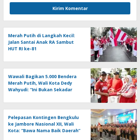
Merah Putih di Langkah Kecil:
Jalan Santai Anak RA Sambut
HUT RI ke-81
Wawali Bagikan 5.000 Bendera
Merah Putih, Wali Kota Dedy
Wahyudi: “Ini Bukan Sekadar
Seremonial”
Pelepasan Kontingen Bengkulu
ke Jambore Nasional XII, Wali
Kota: “Bawa Nama Baik Daerah”