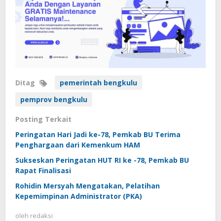
Ditag
pemerintah bengkulu
pemprov bengkulu
Posting Terkait
Peringatan Hari Jadi ke-78, Pemkab BU Terima
Penghargaan dari Kemenkum HAM
Sukseskan Peringatan HUT RI ke -78, Pemkab BU
Rapat Finalisasi
Rohidin Mersyah Mengatakan, Pelatihan
Kepemimpinan Administrator (PKA)
oleh
redaksi