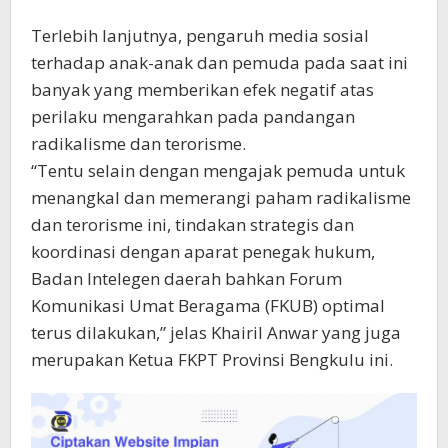
Terlebih lanjutnya, pengaruh media sosial
terhadap anak-anak dan pemuda pada saat ini
banyak yang memberikan efek negatif atas
perilaku mengarahkan pada pandangan
radikalisme dan terorisme.
“Tentu selain dengan mengajak pemuda untuk
menangkal dan memerangi paham radikalisme
dan terorisme ini, tindakan strategis dan
koordinasi dengan aparat penegak hukum,
Badan Intelegen daerah bahkan Forum
Komunikasi Umat Beragama (FKUB) optimal
terus dilakukan,” jelas Khairil Anwar yang juga
merupakan Ketua FKPT Provinsi Bengkulu ini.