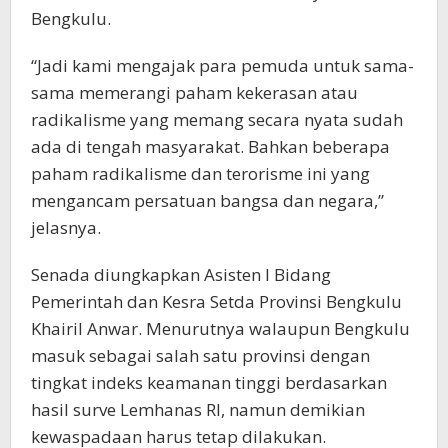
Bengkulu.
“Jadi kami mengajak para pemuda untuk sama-
sama memerangi paham kekerasan atau
radikalisme yang memang secara nyata sudah
ada di tengah masyarakat. Bahkan beberapa
paham radikalisme dan terorisme ini yang
mengancam persatuan bangsa dan negara,”
jelasnya.
Senada diungkapkan Asisten I Bidang
Pemerintah dan Kesra Setda Provinsi Bengkulu
Khairil Anwar. Menurutnya walaupun Bengkulu
masuk sebagai salah satu provinsi dengan
tingkat indeks keamanan tinggi berdasarkan
hasil surve Lemhanas RI, namun demikian
kewaspadaan harus tetap dilakukan.