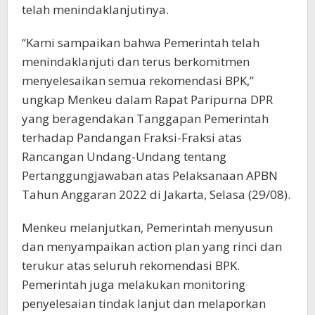
telah menindaklanjutinya.
“Kami sampaikan bahwa Pemerintah telah
menindaklanjuti dan terus berkomitmen
menyelesaikan semua rekomendasi BPK,”
ungkap Menkeu dalam Rapat Paripurna DPR
yang beragendakan Tanggapan Pemerintah
terhadap Pandangan Fraksi-Fraksi atas
Rancangan Undang-Undang tentang
Pertanggungjawaban atas Pelaksanaan APBN
Tahun Anggaran 2022 di Jakarta, Selasa (29/08).
Menkeu melanjutkan, Pemerintah menyusun
dan menyampaikan action plan yang rinci dan
terukur atas seluruh rekomendasi BPK.
Pemerintah juga melakukan monitoring
penyelesaian tindak lanjut dan melaporkan