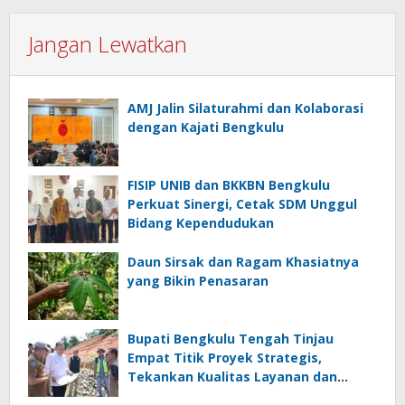
Jangan Lewatkan
AMJ Jalin Silaturahmi dan Kolaborasi
dengan Kajati Bengkulu
FISIP UNIB dan BKKBN Bengkulu
Perkuat Sinergi, Cetak SDM Unggul
Bidang Kependudukan
Daun Sirsak dan Ragam Khasiatnya
yang Bikin Penasaran
Bupati Bengkulu Tengah Tinjau
Empat Titik Proyek Strategis,
Tekankan Kualitas Layanan dan
Konektivitas Infrastruktur