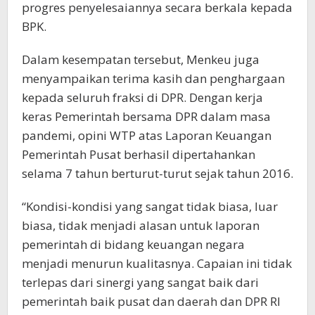
progres penyelesaiannya secara berkala kepada
BPK.
Dalam kesempatan tersebut, Menkeu juga
menyampaikan terima kasih dan penghargaan
kepada seluruh fraksi di DPR. Dengan kerja
keras Pemerintah bersama DPR dalam masa
pandemi, opini WTP atas Laporan Keuangan
Pemerintah Pusat berhasil dipertahankan
selama 7 tahun berturut-turut sejak tahun 2016.
“Kondisi-kondisi yang sangat tidak biasa, luar
biasa, tidak menjadi alasan untuk laporan
pemerintah di bidang keuangan negara
menjadi menurun kualitasnya. Capaian ini tidak
terlepas dari sinergi yang sangat baik dari
pemerintah baik pusat dan daerah dan DPR RI