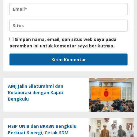
Simpan nama, email, dan situs web saya pada
peramban ini untuk komentar saya berikutnya.
AMJ Jalin Silaturahmi dan
Kolaborasi dengan Kajati
Bengkulu
FISIP UNIB dan BKKBN Bengkulu
Perkuat Sinergi, Cetak SDM