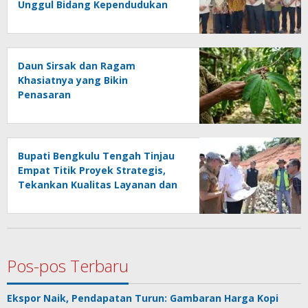
Unggul Bidang Kependudukan
Daun Sirsak dan Ragam
Khasiatnya yang Bikin
Penasaran
Bupati Bengkulu Tengah Tinjau
Empat Titik Proyek Strategis,
Tekankan Kualitas Layanan dan
Konektivitas Infrastruktur
Pos-pos Terbaru
Ekspor Naik, Pendapatan Turun: Gambaran Harga Kopi