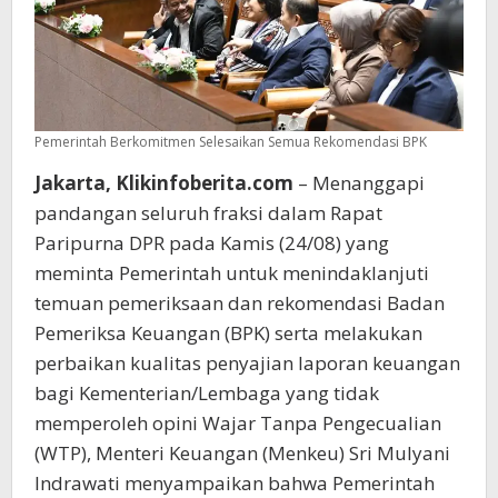
Pemerintah Berkomitmen Selesaikan Semua Rekomendasi BPK
Jakarta, Klikinfoberita.com
– Menanggapi
pandangan seluruh fraksi dalam Rapat
Paripurna DPR pada Kamis (24/08) yang
meminta Pemerintah untuk menindaklanjuti
temuan pemeriksaan dan rekomendasi Badan
Pemeriksa Keuangan (BPK) serta melakukan
perbaikan kualitas penyajian laporan keuangan
bagi Kementerian/Lembaga yang tidak
memperoleh opini Wajar Tanpa Pengecualian
(WTP), Menteri Keuangan (Menkeu) Sri Mulyani
Indrawati menyampaikan bahwa Pemerintah