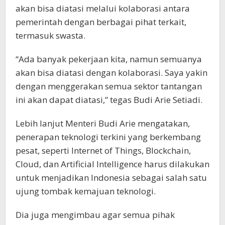
akan bisa diatasi melalui kolaborasi antara
pemerintah dengan berbagai pihat terkait,
termasuk swasta.
“Ada banyak pekerjaan kita, namun semuanya
akan bisa diatasi dengan kolaborasi. Saya yakin
dengan menggerakan semua sektor tantangan
ini akan dapat diatasi,” tegas Budi Arie Setiadi.
Lebih lanjut Menteri Budi Arie mengatakan,
penerapan teknologi terkini yang berkembang
pesat, seperti Internet of Things, Blockchain,
Cloud, dan Artificial Intelligence harus dilakukan
untuk menjadikan Indonesia sebagai salah satu
ujung tombak kemajuan teknologi.
Dia juga mengimbau agar semua pihak