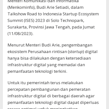
Menteri Komunikasi dan Informatika
(Menkominfo), Budi Arie Setiadi, dalam
Talkshow Road to Indonesia Startup Ecosystem
Summit (ISES) 2023 di Solo Technopark,
Surakarta, Provinsi Jawa Tengah, pada Jumat
(11/08/2023).
Menurut Menteri Budi Arie, pengembangan
ekosistem Perusahaan rintisan (
startup
) digital
hanya bisa dilakukan dengan ketersediaan
infrastruktur digital yang memadai dan
pemanfaatan teknologi terkini.
Untuk itu pemerintah terus melakukan
percepatan pembangunan dan pemeratan
infrastruktur digital di berbagai daerah agar
pemanfaatan teknologi digital dapat diperluas
secara optimal unfuk meningkatkan