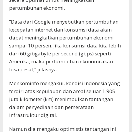
pertumbuhan ekonomi.
“Data dari Google menyebutkan pertumbuhan
kecepatan internet dan konsumsi data akan
dapat meningkatkan pertumbuhan ekonomi
sampai 10 persen. Jika konsumsi data kita lebih
dari 60 gibgabyte per second (gbps) seperti
Amerika, maka pertumbuhan ekonomi akan
bisa pesat,” jelasnya.
Menkominfo mengakui, kondisi Indonesia yang
terdiri atas kepulauan dan areal seluar 1.905
juta kilometer (km) menimbulkan tantangan
dalam penyediaan dan pemerataan
infrastruktur digital.
Namun dia mengaku optimistis tantangan ini