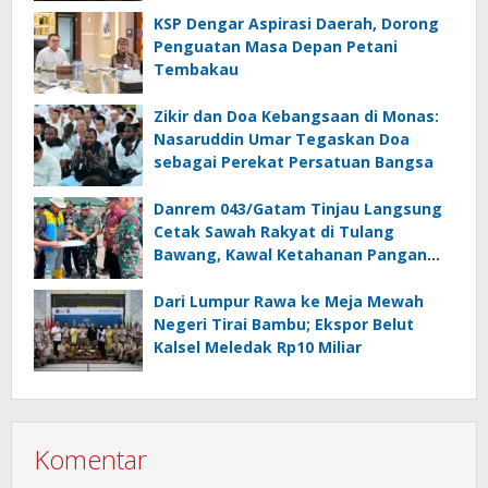
KSP Dengar Aspirasi Daerah, Dorong
Penguatan Masa Depan Petani
Tembakau
Zikir dan Doa Kebangsaan di Monas:
Nasaruddin Umar Tegaskan Doa
sebagai Perekat Persatuan Bangsa
Danrem 043/Gatam Tinjau Langsung
Cetak Sawah Rakyat di Tulang
Bawang, Kawal Ketahanan Pangan
Nasional
Dari Lumpur Rawa ke Meja Mewah
Negeri Tirai Bambu; Ekspor Belut
Kalsel Meledak Rp10 Miliar
Komentar