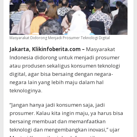
Masyarakat Didorong Menjadi Prosumer Teknologi Digital
Jakarta, Klikinfoberita.com –
Masyarakat
Indonesia didorong untuk menjadi prosumer
atau produsen sekaligus konsumen teknologi
digital, agar bisa bersaing dengan negara-
negara lain yang lebih maju dalam hal
teknologinya.
“Jangan hanya jadi konsumen saja, jadi
prosumer. Kalau kita ingin maju, ya harus bisa
bersaing membuat dan memanfaatkan
teknologi dan mengembangkan inovasi,” ujar