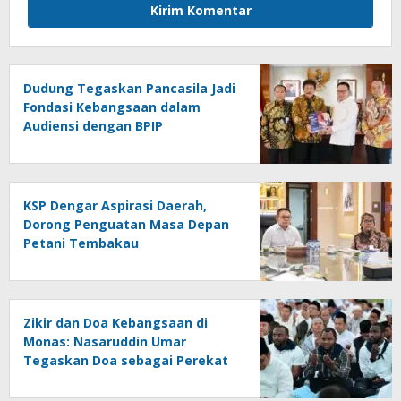
Dudung Tegaskan Pancasila Jadi
Fondasi Kebangsaan dalam
Audiensi dengan BPIP
KSP Dengar Aspirasi Daerah,
Dorong Penguatan Masa Depan
Petani Tembakau
Zikir dan Doa Kebangsaan di
Monas: Nasaruddin Umar
Tegaskan Doa sebagai Perekat
Persatuan Bangsa