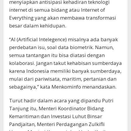
menyiapkan antisipasi kehadiran teknologi
internet di semua bidang atau Internet of
Everything yang akan membawa transformasi
besar dalam kehidupan.
“AI (Artificial Intelegence) misalnya ada banyak
perdebatan isu, soal data biometrik. Namun,
semua tantangan itu bisa diatasi dengan
kolaborasi. Jangan takut kehabisan sumberdaya
karena Indonesia memiliki banyak sumberdaya,
mulai dari pariwisata, maritim, pertanian dan
sebagainya,” kata Menkominfo menandaskan.
Turut hadir dalam acara yang dipandu Putri
Tanjung itu, Menteri Koordinator Bidang
Kemaritiman dan Investasi Luhut Binsar
Pandjaitan, Menteri Perdagangan Zulkifli