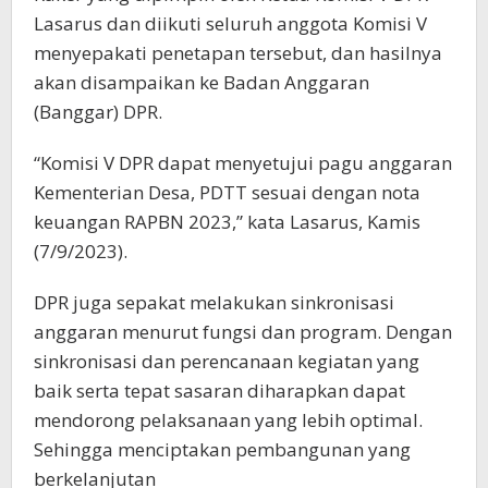
Lasarus dan diikuti seluruh anggota Komisi V
menyepakati penetapan tersebut, dan hasilnya
akan disampaikan ke Badan Anggaran
(Banggar) DPR.
“Komisi V DPR dapat menyetujui pagu anggaran
Kementerian Desa, PDTT sesuai dengan nota
keuangan RAPBN 2023,” kata Lasarus, Kamis
(7/9/2023).
DPR juga sepakat melakukan sinkronisasi
anggaran menurut fungsi dan program. Dengan
sinkronisasi dan perencanaan kegiatan yang
baik serta tepat sasaran diharapkan dapat
mendorong pelaksanaan yang lebih optimal.
Sehingga menciptakan pembangunan yang
berkelanjutan