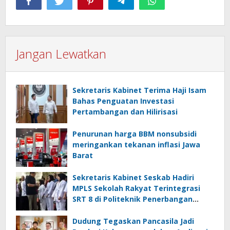
Jangan Lewatkan
Sekretaris Kabinet Terima Haji Isam
Bahas Penguatan Investasi
Pertambangan dan Hilirisasi
Penurunan harga BBM nonsubsidi
meringankan tekanan inflasi Jawa
Barat
Sekretaris Kabinet Seskab Hadiri
MPLS Sekolah Rakyat Terintegrasi
SRT 8 di Politeknik Penerbangan
Curug
Dudung Tegaskan Pancasila Jadi