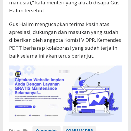
manusia),” kata menteri yang akrab disapa Gus
Halim tersebut.
Gus Halim mengucapkan terima kasih atas
apresiasi, dukungan dan masukan yang sudah
diberikan oleh anggota Komisi V DPR. Kemendes
PDTT berharap kolaborasi yang sudah terjalin
baik selama ini akan terus berlanjut.
Ditag
Kemendes
KOMISI V DPR