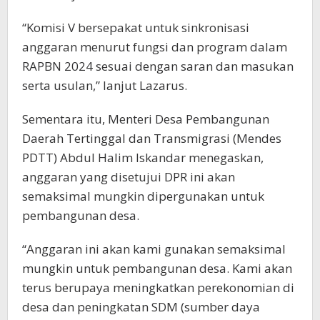
“Komisi V bersepakat untuk sinkronisasi
anggaran menurut fungsi dan program dalam
RAPBN 2024 sesuai dengan saran dan masukan
serta usulan,” lanjut Lazarus.
Sementara itu, Menteri Desa Pembangunan
Daerah Tertinggal dan Transmigrasi (Mendes
PDTT) Abdul Halim Iskandar menegaskan,
anggaran yang disetujui DPR ini akan
semaksimal mungkin dipergunakan untuk
pembangunan desa.
“Anggaran ini akan kami gunakan semaksimal
mungkin untuk pembangunan desa. Kami akan
terus berupaya meningkatkan perekonomian di
desa dan peningkatan SDM (sumber daya