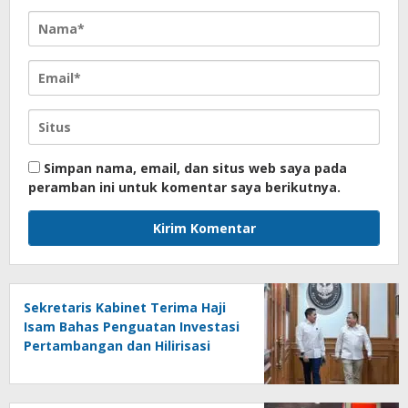
Simpan nama, email, dan situs web saya pada
peramban ini untuk komentar saya berikutnya.
Sekretaris Kabinet Terima Haji
Isam Bahas Penguatan Investasi
Pertambangan dan Hilirisasi