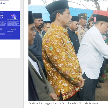
Festival Larungan Resmi Dibuka oleh Bupati Seluma