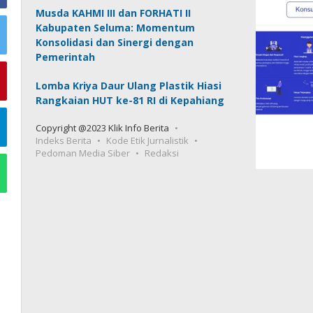
Musda KAHMI III dan FORHATI II
Kabupaten Seluma: Momentum
Konsolidasi dan Sinergi dengan
Pemerintah
Lomba Kriya Daur Ulang Plastik Hiasi
Rangkaian HUT ke-81 RI di Kepahiang
Copyright @2023 Klik Info Berita
Indeks Berita
Kode Etik Jurnalistik
Pedoman Media Siber
Redaksi