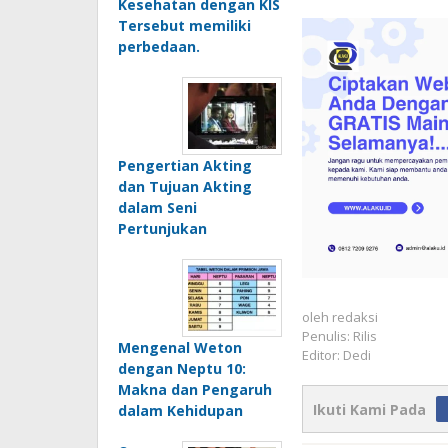
Kesehatan dengan KIS
Tersebut memiliki
perbedaan.
Pengertian Akting
dan Tujuan Akting
dalam Seni
Pertunjukan
oleh
redaksi
Penulis: Rilis
Mengenal Weton
Editor: Dedi
dengan Neptu 10:
Makna dan Pengaruh
Ikuti Kami Pada
dalam Kehidupan