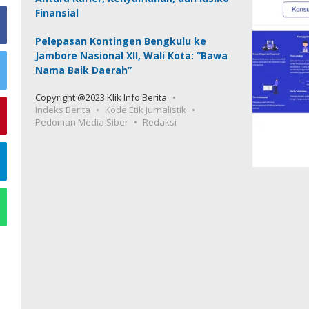
Finansial
Pelepasan Kontingen Bengkulu ke
Jambore Nasional XII, Wali Kota: “Bawa
Nama Baik Daerah”
Copyright @2023 Klik Info Berita
Indeks Berita
Kode Etik Jurnalistik
Pedoman Media Siber
Redaksi