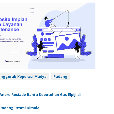
enggerak Koperasi Madya
Padang
 Andre Rosiade Bantu Kebutuhan Gas Elpiji di
Padang Resmi Dimulai