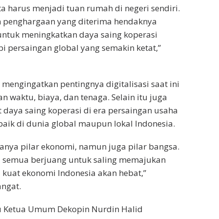
ita harus menjadi tuan rumah di negeri sendiri.
m penghargaan yang diterima hendaknya
ntuk meningkatkan daya saing koperasi
 persaingan global yang semakin ketat,”
 mengingatkan pentingnya digitalisasi saat ini
 waktu, biaya, dan tenaga. Selain itu juga
daya saing koperasi di era persaingan usaha
baik di dunia global maupun lokal Indonesia.
anya pilar ekonomi, namun juga pilar bangsa.
ta semua berjuang untuk saling memajukan
i kuat ekonomi Indonesia akan hebat,”
ngat.
u Ketua Umum Dekopin Nurdin Halid