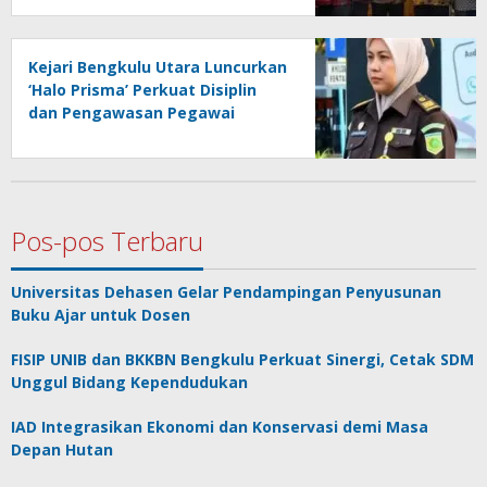
Kejari Bengkulu Utara Luncurkan
‘Halo Prisma’ Perkuat Disiplin
dan Pengawasan Pegawai
Pos-pos Terbaru
Universitas Dehasen Gelar Pendampingan Penyusunan
Buku Ajar untuk Dosen
FISIP UNIB dan BKKBN Bengkulu Perkuat Sinergi, Cetak SDM
Unggul Bidang Kependudukan
IAD Integrasikan Ekonomi dan Konservasi demi Masa
Depan Hutan