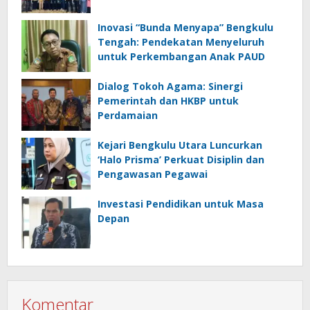
Inovasi “Bunda Menyapa” Bengkulu
Tengah: Pendekatan Menyeluruh
untuk Perkembangan Anak PAUD
Dialog Tokoh Agama: Sinergi
Pemerintah dan HKBP untuk
Perdamaian
Kejari Bengkulu Utara Luncurkan
‘Halo Prisma’ Perkuat Disiplin dan
Pengawasan Pegawai
Investasi Pendidikan untuk Masa
Depan
Komentar