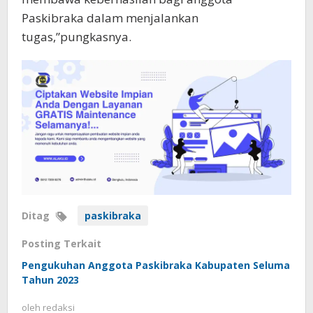
Paskibraka dalam menjalankan
tugas,”pungkasnya.
Ditag
paskibraka
Posting Terkait
Pengukuhan Anggota Paskibraka Kabupaten Seluma
Tahun 2023
oleh
redaksi