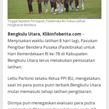
Tinggal Sepekan Persiapan, Paskibraka BU Fokus Latihan
Pengibaran Bendera
Bengkulu Utara, Klikinfoberita.com
–
Menyisakan waktu latihan 8 hari lagi, Pasukan
Pengibar Bendera Pusaka (Paskibraka) untuk
Hari Kemerdekaan RI ke-78 di Kabupaten
Bengkulu Utara terus melakukan pemusatan
latihan.
Lettu Partono selaku Ketua PPI BU, mengatakan,
saat ini para putra putri terbaik Bengkulu Utara
mulai memasuki tahap latihan pengibaran.
Dirinya pun menegaskan evaluasi para putra