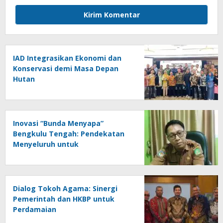
IAD Integrasikan Ekonomi dan
Konservasi demi Masa Depan
Hutan
Inovasi “Bunda Menyapa”
Bengkulu Tengah: Pendekatan
Menyeluruh untuk
Perkembangan Anak PAUD
Dialog Tokoh Agama: Sinergi
Pemerintah dan HKBP untuk
Perdamaian