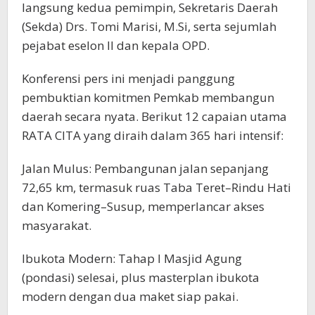
langsung kedua pemimpin, Sekretaris Daerah
(Sekda) Drs. Tomi Marisi, M.Si, serta sejumlah
pejabat eselon II dan kepala OPD.
Konferensi pers ini menjadi panggung
pembuktian komitmen Pemkab membangun
daerah secara nyata. Berikut 12 capaian utama
RATA CITA yang diraih dalam 365 hari intensif:
Jalan Mulus: Pembangunan jalan sepanjang
72,65 km, termasuk ruas Taba Teret–Rindu Hati
dan Komering–Susup, memperlancar akses
masyarakat.
Ibukota Modern: Tahap I Masjid Agung
(pondasi) selesai, plus masterplan ibukota
modern dengan dua maket siap pakai.