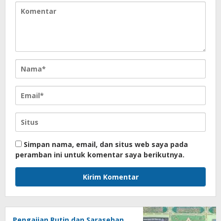
Simpan nama, email, dan situs web saya pada
peramban ini untuk komentar saya berikutnya.
Pengajian Rutin dan Sarasehan