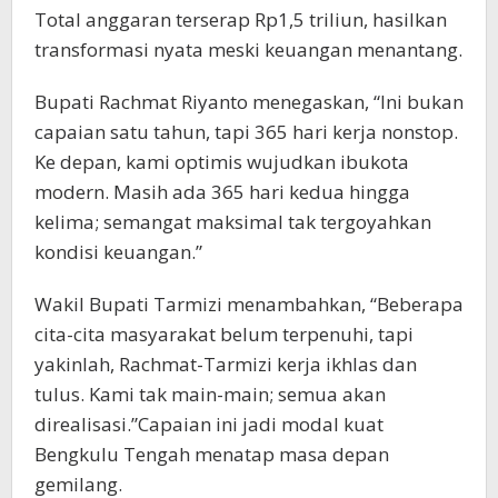
Total anggaran terserap Rp1,5 triliun, hasilkan
transformasi nyata meski keuangan menantang.
Bupati Rachmat Riyanto menegaskan, “Ini bukan
capaian satu tahun, tapi 365 hari kerja nonstop.
Ke depan, kami optimis wujudkan ibukota
modern. Masih ada 365 hari kedua hingga
kelima; semangat maksimal tak tergoyahkan
kondisi keuangan.”
Wakil Bupati Tarmizi menambahkan, “Beberapa
cita-cita masyarakat belum terpenuhi, tapi
yakinlah, Rachmat-Tarmizi kerja ikhlas dan
tulus. Kami tak main-main; semua akan
direalisasi.”Capaian ini jadi modal kuat
Bengkulu Tengah menatap masa depan
gemilang.