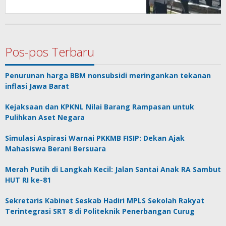
Pembakaran Lahan
Pos-pos Terbaru
Penurunan harga BBM nonsubsidi meringankan tekanan
inflasi Jawa Barat
Kejaksaan dan KPKNL Nilai Barang Rampasan untuk
Pulihkan Aset Negara
Simulasi Aspirasi Warnai PKKMB FISIP: Dekan Ajak
Mahasiswa Berani Bersuara
Merah Putih di Langkah Kecil: Jalan Santai Anak RA Sambut
HUT RI ke-81
Sekretaris Kabinet Seskab Hadiri MPLS Sekolah Rakyat
Terintegrasi SRT 8 di Politeknik Penerbangan Curug