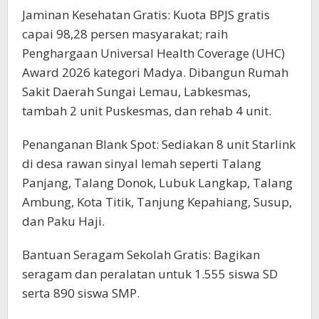
Jaminan Kesehatan Gratis: Kuota BPJS gratis
capai 98,28 persen masyarakat; raih
Penghargaan Universal Health Coverage (UHC)
Award 2026 kategori Madya. Dibangun Rumah
Sakit Daerah Sungai Lemau, Labkesmas,
tambah 2 unit Puskesmas, dan rehab 4 unit.
Penanganan Blank Spot: Sediakan 8 unit Starlink
di desa rawan sinyal lemah seperti Talang
Panjang, Talang Donok, Lubuk Langkap, Talang
Ambung, Kota Titik, Tanjung Kepahiang, Susup,
dan Paku Haji.
Bantuan Seragam Sekolah Gratis: Bagikan
seragam dan peralatan untuk 1.555 siswa SD
serta 890 siswa SMP.