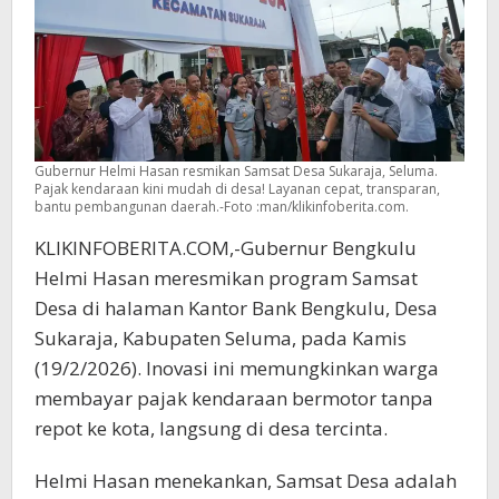
Gubernur Helmi Hasan resmikan Samsat Desa Sukaraja, Seluma.
Pajak kendaraan kini mudah di desa! Layanan cepat, transparan,
bantu pembangunan daerah.-Foto :man/klikinfoberita.com.
KLIKINFOBERITA.COM,-Gubernur Bengkulu
Helmi Hasan meresmikan program Samsat
Desa di halaman Kantor Bank Bengkulu, Desa
Sukaraja, Kabupaten Seluma, pada Kamis
(19/2/2026). Inovasi ini memungkinkan warga
membayar pajak kendaraan bermotor tanpa
repot ke kota, langsung di desa tercinta.
Helmi Hasan menekankan, Samsat Desa adalah