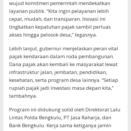
wujud komitmen pemerintah mendekatkan
layanan publik. “Kita ingin pelayanan lebih
cepat, mudah, dan transparan. Inovasi ini
tingkatkan kepatuhan pajak sambil perluas
akses hingga pelosok desa,” tegasnya.
Lebih lanjut, gubernur menjelaskan peran vital
pajak kendaraan dalam roda pembangunan.
Dana pajak akan kembali ke masyarakat lewat
infrastruktur jalan, jembatan, pendidikan,
kesehatan, serta program desa lainnya. “Setiap
rupiah pajak jadi investasi masa depan kita,”
tambahnya.
Program ini didukung solid oleh Direktorat Lalu
Lintas Polda Bengkulu, PT Jasa Raharja, dan
Bank Bengkulu. Kerja sama ketiganya jamin