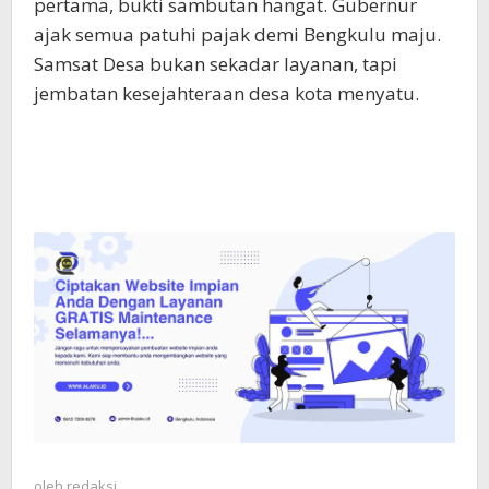
pertama, bukti sambutan hangat. Gubernur
ajak semua patuhi pajak demi Bengkulu maju.
Samsat Desa bukan sekadar layanan, tapi
jembatan kesejahteraan desa kota menyatu.
oleh
redaksi