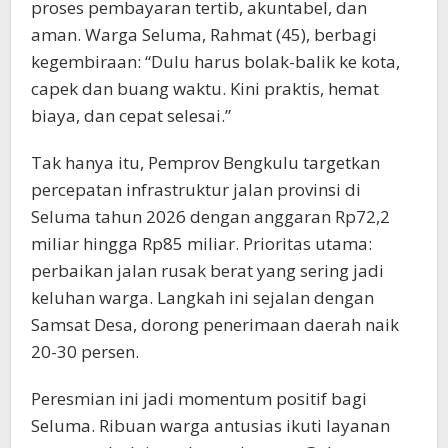
proses pembayaran tertib, akuntabel, dan
aman. Warga Seluma, Rahmat (45), berbagi
kegembiraan: “Dulu harus bolak-balik ke kota,
capek dan buang waktu. Kini praktis, hemat
biaya, dan cepat selesai.”
Tak hanya itu, Pemprov Bengkulu targetkan
percepatan infrastruktur jalan provinsi di
Seluma tahun 2026 dengan anggaran Rp72,2
miliar hingga Rp85 miliar. Prioritas utama:
perbaikan jalan rusak berat yang sering jadi
keluhan warga. Langkah ini sejalan dengan
Samsat Desa, dorong penerimaan daerah naik
20-30 persen.
Peresmian ini jadi momentum positif bagi
Seluma. Ribuan warga antusias ikuti layanan