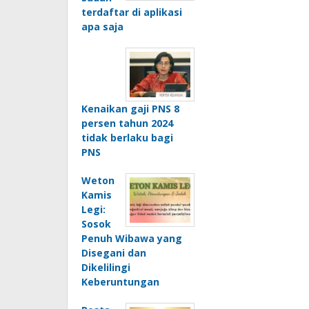
terdaftar di aplikasi
apa saja
Kenaikan gaji PNS 8
persen tahun 2024
tidak berlaku bagi
PNS
Weton
Kamis
Legi:
Sosok
Penuh Wibawa yang
Disegani dan
Dikelilingi
Keberuntungan