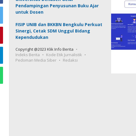
Pendampingan Penyusunan Buku Ajar
untuk Dosen
FISIP UNIB dan BKKBN Bengkulu Perkuat
Sinergi, Cetak SDM Unggul Bidang
Kependudukan
Copyright @2023 Klik Info Berita
Indeks Berita
Kode Etik Jurnalistik
Pedoman Media Siber
Redaksi