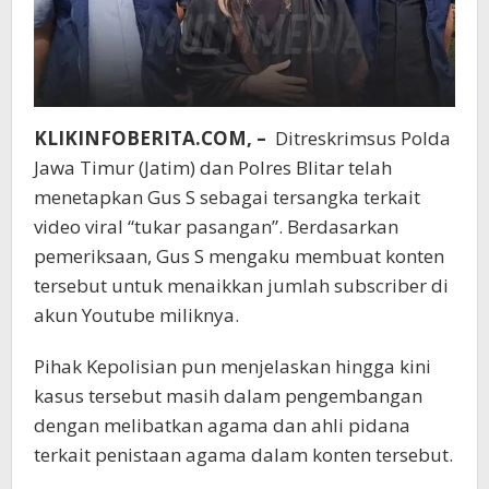
KLIKINFOBERITA.COM, –
Ditreskrimsus Polda
Jawa Timur (Jatim) dan Polres Blitar telah
menetapkan Gus S sebagai tersangka terkait
video viral “tukar pasangan”. Berdasarkan
pemeriksaan, Gus S mengaku membuat konten
tersebut untuk menaikkan jumlah subscriber di
akun Youtube miliknya.
Pihak Kepolisian pun menjelaskan hingga kini
kasus tersebut masih dalam pengembangan
dengan melibatkan agama dan ahli pidana
terkait penistaan agama dalam konten tersebut.