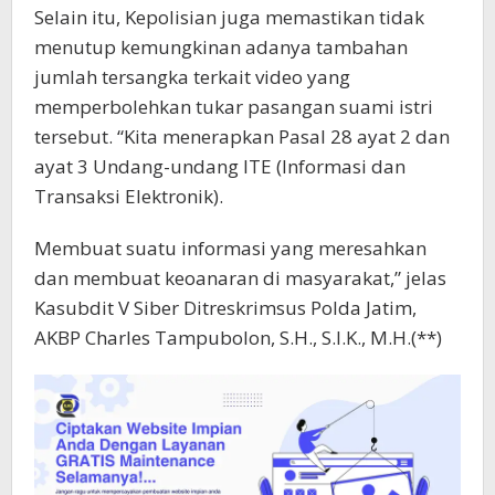
Selain itu, Kepolisian juga memastikan tidak
menutup kemungkinan adanya tambahan
jumlah tersangka terkait video yang
memperbolehkan tukar pasangan suami istri
tersebut. “Kita menerapkan Pasal 28 ayat 2 dan
ayat 3 Undang-undang ITE (Informasi dan
Transaksi Elektronik).
Membuat suatu informasi yang meresahkan
dan membuat keoanaran di masyarakat,” jelas
Kasubdit V Siber Ditreskrimsus Polda Jatim,
AKBP Charles Tampubolon, S.H., S.I.K., M.H.(**)