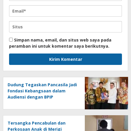
Simpan nama, email, dan situs web saya pada
peramban ini untuk komentar saya berikutnya.
Dudung Tegaskan Pancasila Jadi
Fondasi Kebangsaan dalam
Audiensi dengan BPIP
Tersangka Pencabulan dan
Perkosaan Anak di Merigi