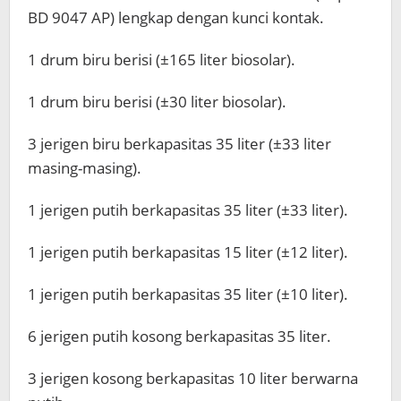
BD 9047 AP) lengkap dengan kunci kontak.
1 drum biru berisi (±165 liter biosolar).
1 drum biru berisi (±30 liter biosolar).
3 jerigen biru berkapasitas 35 liter (±33 liter
masing-masing).
1 jerigen putih berkapasitas 35 liter (±33 liter).
1 jerigen putih berkapasitas 15 liter (±12 liter).
1 jerigen putih berkapasitas 35 liter (±10 liter).
6 jerigen putih kosong berkapasitas 35 liter.
3 jerigen kosong berkapasitas 10 liter berwarna