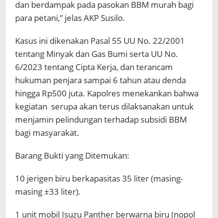
dan berdampak pada pasokan BBM murah bagi
para petani,” jelas AKP Susilo.
Kasus ini dikenakan Pasal 55 UU No. 22/2001
tentang Minyak dan Gas Bumi serta UU No.
6/2023 tentang Cipta Kerja, dan terancam
hukuman penjara sampai 6 tahun atau denda
hingga Rp500 juta. Kapolres menekankan bahwa
kegiatan serupa akan terus dilaksanakan untuk
menjamin pelindungan terhadap subsidi BBM
bagi masyarakat.
Barang Bukti yang Ditemukan:
10 jerigen biru berkapasitas 35 liter (masing-
masing ±33 liter).
1 unit mobil Isuzu Panther berwarna biru (nopol