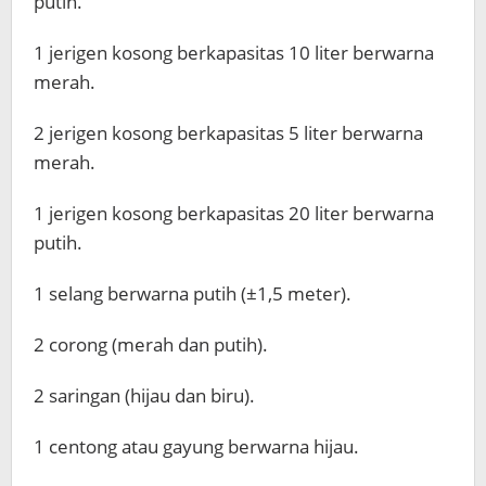
putih.
1 jerigen kosong berkapasitas 10 liter berwarna
merah.
2 jerigen kosong berkapasitas 5 liter berwarna
merah.
1 jerigen kosong berkapasitas 20 liter berwarna
putih.
1 selang berwarna putih (±1,5 meter).
2 corong (merah dan putih).
2 saringan (hijau dan biru).
1 centong atau gayung berwarna hijau.