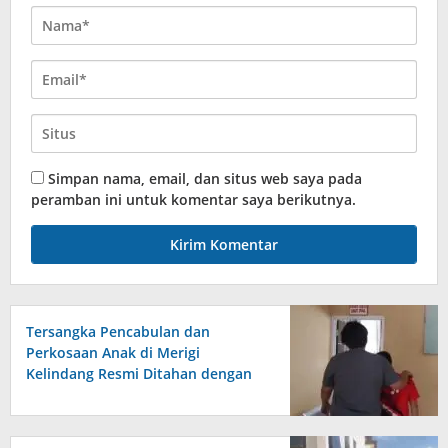
Simpan nama, email, dan situs web saya pada
peramban ini untuk komentar saya berikutnya.
Tersangka Pencabulan dan
Perkosaan Anak di Merigi
Kelindang Resmi Ditahan dengan
Jerat Hukum yang Berat