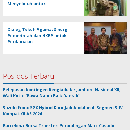
Menyeluruh untuk
Perkembangan Anak PAUD
Dialog Tokoh Agama: Sinergi
Pemerintah dan HKBP untuk
Perdamaian
Pos-pos Terbaru
Pelepasan Kontingen Bengkulu ke Jambore Nasional XII,
Wali Kota: “Bawa Nama Baik Daerah”
Suzuki Fronx SGX Hybrid Kuro Jadi Andalan di Segmen SUV
Kompak GIIAS 2026
Barcelona-Bursa Transfer: Perundingan Marc Casado