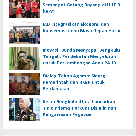
Semangat Gotong Royong di HUT RI
ke-81
IAD Integrasikan Ekonomi dan
Konservasi demi Masa Depan Hutan
Inovasi “Bunda Menyapa” Bengkulu
Tengah: Pendekatan Menyeluruh
untuk Perkembangan Anak PAUD
Dialog Tokoh Agama: Sinergi
Pemerintah dan HKBP untuk
Perdamaian
Kejari Bengkulu Utara Luncurkan
‘Halo Prisma’ Perkuat Disiplin dan
Pengawasan Pegawai