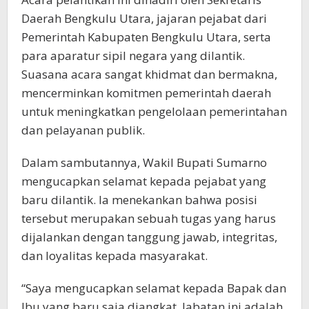
Daerah Bengkulu Utara, jajaran pejabat dari
Pemerintah Kabupaten Bengkulu Utara, serta
para aparatur sipil negara yang dilantik.
Suasana acara sangat khidmat dan bermakna,
mencerminkan komitmen pemerintah daerah
untuk meningkatkan pengelolaan pemerintahan
dan pelayanan publik.
Dalam sambutannya, Wakil Bupati Sumarno
mengucapkan selamat kepada pejabat yang
baru dilantik. Ia menekankan bahwa posisi
tersebut merupakan sebuah tugas yang harus
dijalankan dengan tanggung jawab, integritas,
dan loyalitas kepada masyarakat.
“Saya mengucapkan selamat kepada Bapak dan
Ibu yang baru saja diangkat. Jabatan ini adalah