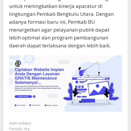
untuk meningkatkan kinerja aparatur di
lingkungan Pemkab Bengkulu Utara. Dengan
adanya formasi baru ini, Pemkab BU
menargetkan agar pelayanan publik dapat
lebih optimal dan program pembangunan
daerah dapat terlaksana dengan lebih baik.
oleh
redaksi
Penulis: Ary