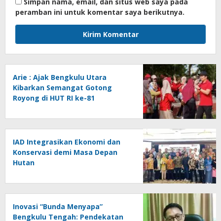
Simpan nama, email, dan situs web saya pada
peramban ini untuk komentar saya berikutnya.
Arie : Ajak Bengkulu Utara
Kibarkan Semangat Gotong
Royong di HUT RI ke-81
IAD Integrasikan Ekonomi dan
Konservasi demi Masa Depan
Hutan
Inovasi “Bunda Menyapa”
Bengkulu Tengah: Pendekatan