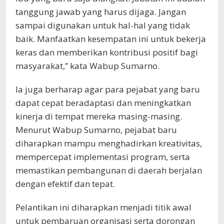
tanggung jawab yang harus dijaga. Jangan
sampai digunakan untuk hal-hal yang tidak
baik. Manfaatkan kesempatan ini untuk bekerja
keras dan memberikan kontribusi positif bagi
masyarakat,” kata Wabup Sumarno.
Ia juga berharap agar para pejabat yang baru
dapat cepat beradaptasi dan meningkatkan
kinerja di tempat mereka masing-masing.
Menurut Wabup Sumarno, pejabat baru
diharapkan mampu menghadirkan kreativitas,
mempercepat implementasi program, serta
memastikan pembangunan di daerah berjalan
dengan efektif dan tepat.
Pelantikan ini diharapkan menjadi titik awal
untuk pembaruan organisasi serta dorongan