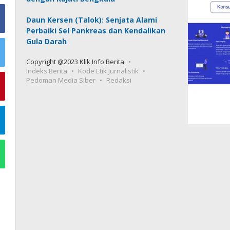
Daun Kersen (Talok): Senjata Alami
Perbaiki Sel Pankreas dan Kendalikan
Gula Darah
Copyright @2023 Klik Info Berita
Indeks Berita
Kode Etik Jurnalistik
Pedoman Media Siber
Redaksi