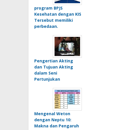
program BPJS
Kesehatan dengan KIS
Tersebut memiliki
perbedaan.
Pengertian Akting
dan Tujuan Akting
dalam Seni
Pertunjukan
Mengenal Weton
dengan Neptu 10:
Makna dan Pengaruh