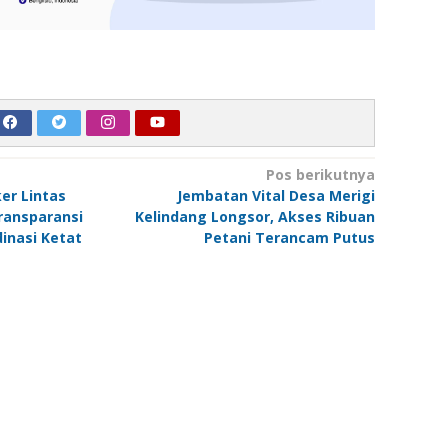
Pos berikutnya
er Lintas
Jembatan Vital Desa Merigi
ransparansi
Kelindang Longsor, Akses Ribuan
inasi Ketat
Petani Terancam Putus