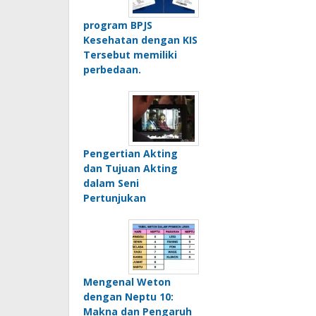
program BPJS
Kesehatan dengan KIS
Tersebut memiliki
perbedaan.
Pengertian Akting
dan Tujuan Akting
dalam Seni
Pertunjukan
Mengenal Weton
dengan Neptu 10:
Makna dan Pengaruh