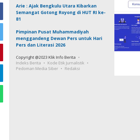
Arie : Ajak Bengkulu Utara Kibarkan
Semangat Gotong Royong di HUT RI ke-
81
Pimpinan Pusat Muhammadiyah
menggandeng Dewan Pers untuk Hari
Pers dan Literasi 2026
Copyright @2023 Klik Info Berita
Indeks Berita
Kode Etik Jurnalistik
Pedoman Media Siber
Redaksi