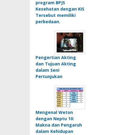
program BPJS
Kesehatan dengan KIS
Tersebut memiliki
perbedaan.
Pengertian Akting
dan Tujuan Akting
dalam Seni
Pertunjukan
Mengenal Weton
dengan Neptu 10:
Makna dan Pengaruh
dalam Kehidupan