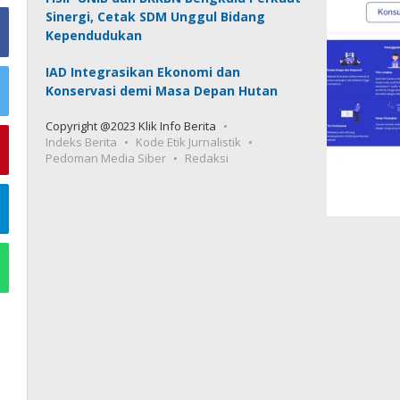
Sinergi, Cetak SDM Unggul Bidang
Kependudukan
IAD Integrasikan Ekonomi dan
Konservasi demi Masa Depan Hutan
Copyright @2023 Klik Info Berita
Indeks Berita
Kode Etik Jurnalistik
Pedoman Media Siber
Redaksi