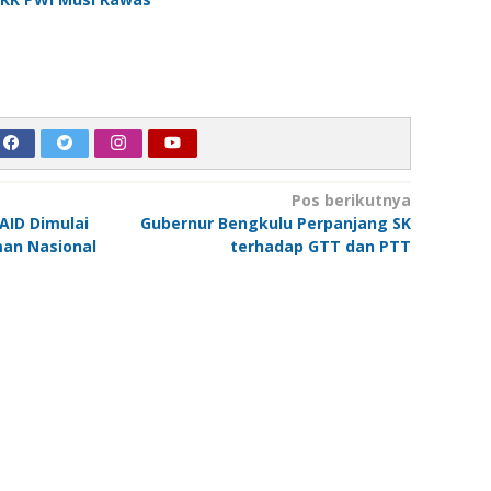
Pos berikutnya
AID Dimulai
Gubernur Bengkulu Perpanjang SK
an Nasional
terhadap GTT dan PTT