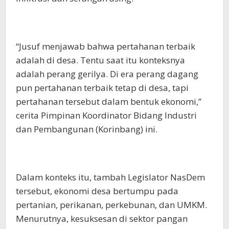
“Jusuf menjawab bahwa pertahanan terbaik
adalah di desa. Tentu saat itu konteksnya
adalah perang gerilya. Di era perang dagang
pun pertahanan terbaik tetap di desa, tapi
pertahanan tersebut dalam bentuk ekonomi,”
cerita Pimpinan Koordinator Bidang Industri
dan Pembangunan (Korinbang) ini.
Dalam konteks itu, tambah Legislator NasDem
tersebut, ekonomi desa bertumpu pada
pertanian, perikanan, perkebunan, dan UMKM.
Menurutnya, kesuksesan di sektor pangan