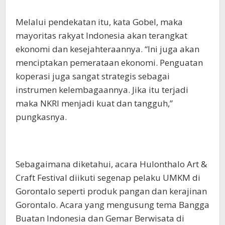
Melalui pendekatan itu, kata Gobel, maka
mayoritas rakyat Indonesia akan terangkat
ekonomi dan kesejahteraannya. “Ini juga akan
menciptakan pemerataan ekonomi. Penguatan
koperasi juga sangat strategis sebagai
instrumen kelembagaannya. Jika itu terjadi
maka NKRI menjadi kuat dan tangguh,”
pungkasnya.
Sebagaimana diketahui, acara Hulonthalo Art &
Craft Festival diikuti segenap pelaku UMKM di
Gorontalo seperti produk pangan dan kerajinan
Gorontalo. Acara yang mengusung tema Bangga
Buatan Indonesia dan Gemar Berwisata di