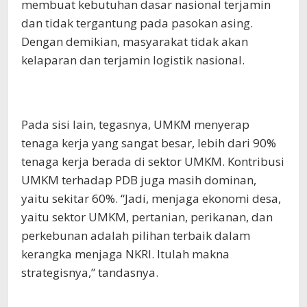
membuat kebutuhan dasar nasional terjamin
dan tidak tergantung pada pasokan asing.
Dengan demikian, masyarakat tidak akan
kelaparan dan terjamin logistik nasional.
Pada sisi lain, tegasnya, UMKM menyerap
tenaga kerja yang sangat besar, lebih dari 90%
tenaga kerja berada di sektor UMKM. Kontribusi
UMKM terhadap PDB juga masih dominan,
yaitu sekitar 60%. “Jadi, menjaga ekonomi desa,
yaitu sektor UMKM, pertanian, perikanan, dan
perkebunan adalah pilihan terbaik dalam
kerangka menjaga NKRI. Itulah makna
strategisnya,” tandasnya.