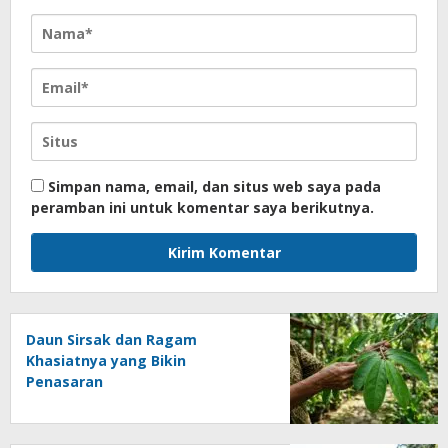
Simpan nama, email, dan situs web saya pada
peramban ini untuk komentar saya berikutnya.
Daun Sirsak dan Ragam
Khasiatnya yang Bikin
Penasaran