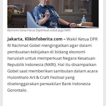
Ekonomi Desa Harus Diperkuat untuk Jaga NKRI
Jakarta, Klikinfoberita.com –
Wakil Ketua DPR
RI Rachmat Gobel mengingatkan agar dalam
pembuatan kebijakan di bidang ekonomi
haruslah untuk memperkuat Negara Kesatuan
Republik Indonesia (NKRI). Hal itu disampaikan
Gobel saat memberikan sambutan dalam acara
Hulonthalo Art & Craft Festival yang
diselenggarakan perwakilan Bank Indonesia
Gorontalo.