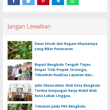
Jangan Lewatkan
Daun Sirsak dan Ragam Khasiatnya
yang Bikin Penasaran
Bupati Bengkulu Tengah Tinjau
Empat Titik Proyek Strategis,
Tekankan Kualitas Layanan dan
Konektivitas Infrastruktur
Jalin Silaturahmi, Wali Kota Bengkulu
Terima Kunjungan Kerja Wakil Wali
Kota Lubuk Linggau
Tekanan pada PKS Bengkulu: