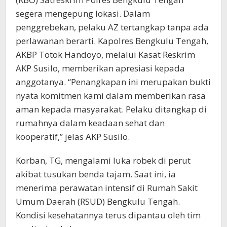
segera mengepung lokasi. Dalam
penggrebekan, pelaku AZ tertangkap tanpa ada
perlawanan berarti. Kapolres Bengkulu Tengah,
AKBP Totok Handoyo, melalui Kasat Reskrim
AKP Susilo, memberikan apresiasi kepada
anggotanya. “Penangkapan ini merupakan bukti
nyata komitmen kami dalam memberikan rasa
aman kepada masyarakat. Pelaku ditangkap di
rumahnya dalam keadaan sehat dan
kooperatif,” jelas AKP Susilo.
Korban, TG, mengalami luka robek di perut
akibat tusukan benda tajam. Saat ini, ia
menerima perawatan intensif di Rumah Sakit
Umum Daerah (RSUD) Bengkulu Tengah.
Kondisi kesehatannya terus dipantau oleh tim