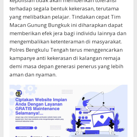
kepolisian tidak akan memberikan toleransi
terhadap segala bentuk kekerasan, terutama
yang melibatkan pelajar. Tindakan cepat Tim
Macan Gunung Bungkuk ini diharapkan dapat
memberikan efek jera bagi individu lainnya dan
mengembalikan ketenteraman di masyarakat.
Polres Bengkulu Tengah terus menggencarkan
kampanye anti kekerasan di kalangan remaja
demi masa depan generasi penerus yang lebih
aman dan nyaman.