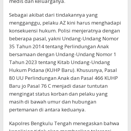
medis dan keluarganya.
Sebagai akibat dari tindakannya yang
mengganggu, pelaku AZ kini harus menghadapi
konsekuensi hukum. Polisi menjeratnya dengan
beberapa pasal, yakni Undang-Undang Nomor
35 Tahun 2014 tentang Perlindungan Anak
bersamaan dengan Undang-Undang Nomor 1
Tahun 2023 tentang Kitab Undang-Undang
Hukum Pidana (KUHP Baru). Khususnya, Pasal
80 UU Perlindungan Anak dan Pasal 466 KUHP
Baru jo Pasal 76 C menjadi dasar tuntutan
mengingat status korban dan pelaku yang
masih di bawah umur dan hubungan
pertemanan di antara keduanya.
Kapolres Bengkulu Tengah menegaskan bahwa