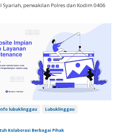
 Syariah, perwakilan Polres dan Kodim 0406
nfo lubuklinggau
Lubuklinggau
uh Kolaborasi Berbagai Pihak