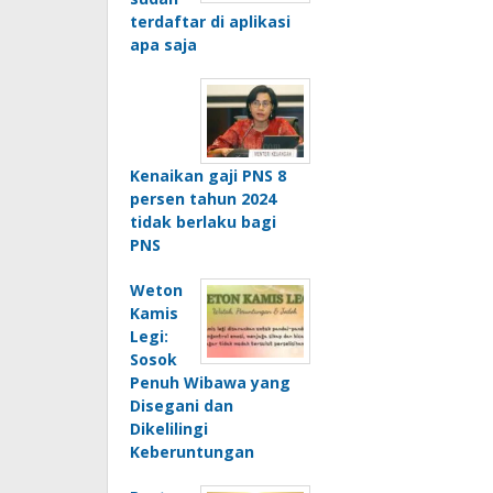
terdaftar di aplikasi
apa saja
Kenaikan gaji PNS 8
persen tahun 2024
tidak berlaku bagi
PNS
Weton
Kamis
Legi:
Sosok
Penuh Wibawa yang
Disegani dan
Dikelilingi
Keberuntungan