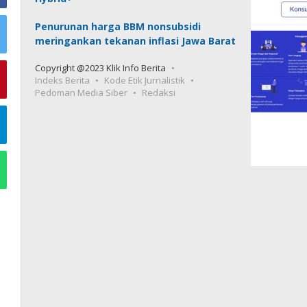
Penurunan harga BBM nonsubsidi
meringankan tekanan inflasi Jawa Barat
Copyright @2023 Klik Info Berita
Indeks Berita
Kode Etik Jurnalistik
Pedoman Media Siber
Redaksi