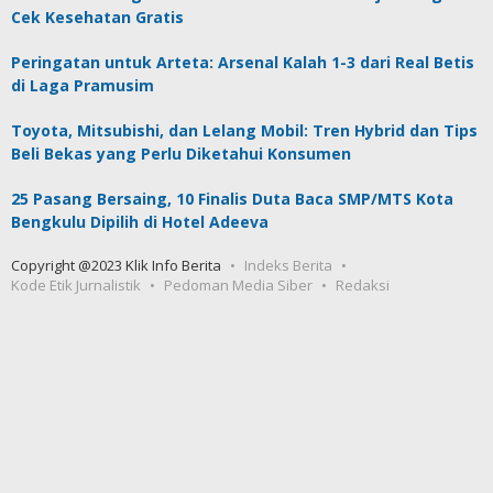
Cek Kesehatan Gratis
Peringatan untuk Arteta: Arsenal Kalah 1-3 dari Real Betis
di Laga Pramusim
Toyota, Mitsubishi, dan Lelang Mobil: Tren Hybrid dan Tips
Beli Bekas yang Perlu Diketahui Konsumen
25 Pasang Bersaing, 10 Finalis Duta Baca SMP/MTS Kota
Bengkulu Dipilih di Hotel Adeeva
Copyright @2023 Klik Info Berita
Indeks Berita
Kode Etik Jurnalistik
Pedoman Media Siber
Redaksi