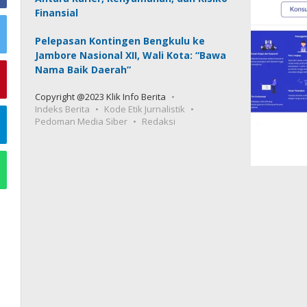
Finansial
Pelepasan Kontingen Bengkulu ke
Jambore Nasional XII, Wali Kota: “Bawa
Nama Baik Daerah”
Copyright @2023 Klik Info Berita
Indeks Berita
Kode Etik Jurnalistik
Pedoman Media Siber
Redaksi