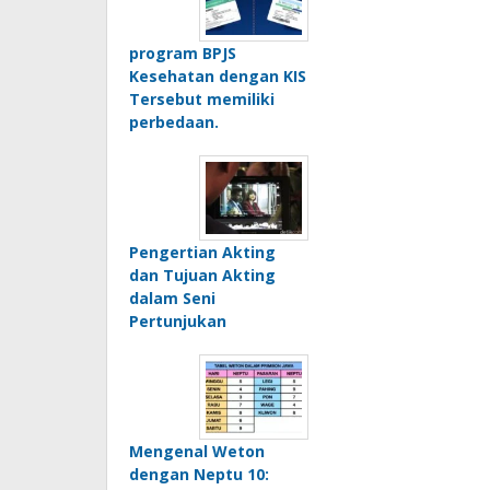
program BPJS
Kesehatan dengan KIS
Tersebut memiliki
perbedaan.
Pengertian Akting
dan Tujuan Akting
dalam Seni
Pertunjukan
Mengenal Weton
dengan Neptu 10: