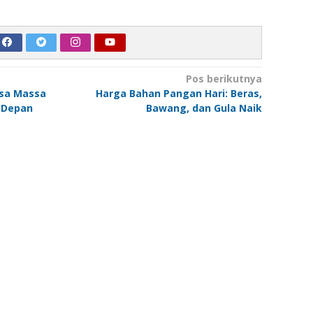
Pos berikutnya
esa Massa
Harga Bahan Pangan Hari: Beras,
 Depan
Bawang, dan Gula Naik