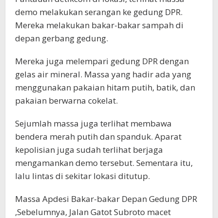
demo melakukan serangan ke gedung DPR.
Mereka melakukan bakar-bakar sampah di
depan gerbang gedung.
Mereka juga melempari gedung DPR dengan
gelas air mineral. Massa yang hadir ada yang
menggunakan pakaian hitam putih, batik, dan
pakaian berwarna cokelat.
Sejumlah massa juga terlihat membawa
bendera merah putih dan spanduk. Aparat
kepolisian juga sudah terlihat berjaga
mengamankan demo tersebut. Sementara itu,
lalu lintas di sekitar lokasi ditutup.
Massa Apdesi Bakar-bakar Depan Gedung DPR
,Sebelumnya, Jalan Gatot Subroto macet