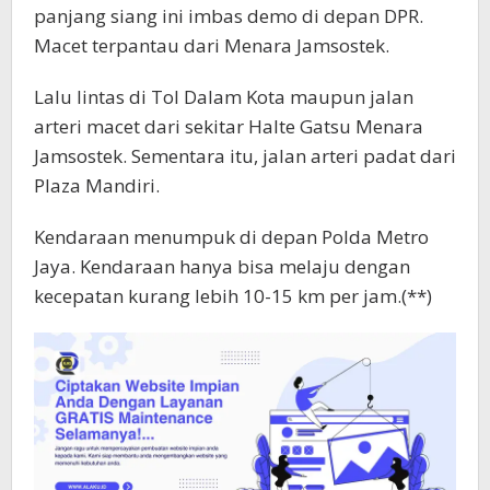
panjang siang ini imbas demo di depan DPR.
Macet terpantau dari Menara Jamsostek.
Lalu lintas di Tol Dalam Kota maupun jalan
arteri macet dari sekitar Halte Gatsu Menara
Jamsostek. Sementara itu, jalan arteri padat dari
Plaza Mandiri.
Kendaraan menumpuk di depan Polda Metro
Jaya. Kendaraan hanya bisa melaju dengan
kecepatan kurang lebih 10-15 km per jam.(**)