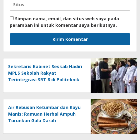
Simpan nama, email, dan situs web saya pada
peramban ini untuk komentar saya berikutnya.
Sekretaris Kabinet Seskab Hadiri
MPLS Sekolah Rakyat
Terintegrasi SRT 8 di Politeknik
Penerbangan Curug
Air Rebusan Ketumbar dan Kayu
Manis: Ramuan Herbal Ampuh
Turunkan Gula Darah