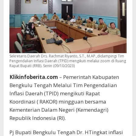
Sekretaris Daerah Drs. Rachmat Riyanto, S.T., M.AP.,didampingi Tim
Pengendalian Inflasi Daerah (TPID) mengikuti melalui zoom di Ruang
Rapat Bupati (RRB). Senin (09/10/2023)
Klikinfoberita.com
– Pemerintah Kabupaten
Bengkulu Tengah Melalui Tim Pengendalian
Inflasi Daerah (TPID) mengikuti Rapat
Koordinasi ( RAKOR) mingguan bersama
Kementerian Dalam Negeri (Kemendagri)
Republik Indonesia (RI).
Pj Bupati Bengkulu Tengah Dr. HTingkat inflasi