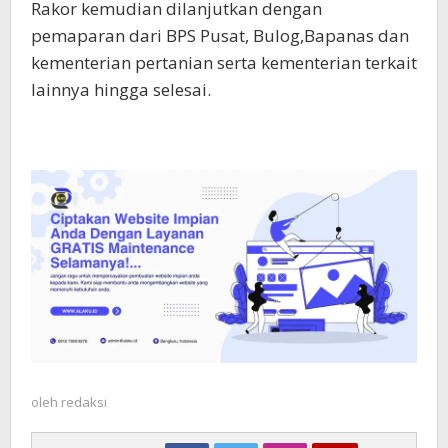
Rakor kemudian dilanjutkan dengan
pemaparan dari BPS Pusat, Bulog,Bapanas dan
kementerian pertanian serta kementerian terkait
lainnya hingga selesai.
oleh
redaksi