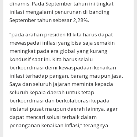
dinamis. Pada September tahun ini tingkat
inflasi mengalami penurunan di banding
September tahun sebesar 2,28%.
“pada arahan presiden RI kita harus dapat
mewaspadai inflasi yang bisa saja semakin
meningkat pada era global yang kurang
kondusif saat ini. Kita harus selalu
berkoordinasi demi kewaspadaan kenaikan
inflasi terhadap pangan, barang maupun jasa.
Saya dan seluruh jajaran meminta kepada
seluruh kepala daerah untuk tetap
berkoordinasi dan berkolaborasi kepada
instansi pusat maupun daerah lainnya, agar
dapat mencari solusi terbaik dalam
penanganan kenaikan Inflasi,” terangnya