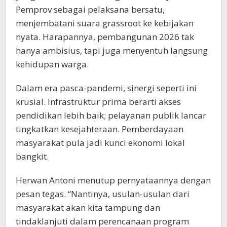
Pemprov sebagai pelaksana bersatu,
menjembatani suara grassroot ke kebijakan
nyata. Harapannya, pembangunan 2026 tak
hanya ambisius, tapi juga menyentuh langsung
kehidupan warga.
Dalam era pasca-pandemi, sinergi seperti ini
krusial. Infrastruktur prima berarti akses
pendidikan lebih baik; pelayanan publik lancar
tingkatkan kesejahteraan. Pemberdayaan
masyarakat pula jadi kunci ekonomi lokal
bangkit.
Herwan Antoni menutup pernyataannya dengan
pesan tegas. “Nantinya, usulan-usulan dari
masyarakat akan kita tampung dan
tindaklanjuti dalam perencanaan program