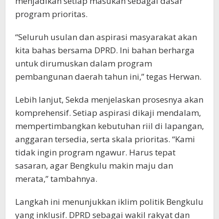
menjadikan setiap masukan sebagai dasar
program prioritas.
“Seluruh usulan dan aspirasi masyarakat akan
kita bahas bersama DPRD. Ini bahan berharga
untuk dirumuskan dalam program
pembangunan daerah tahun ini,” tegas Herwan.
Lebih lanjut, Sekda menjelaskan prosesnya akan
komprehensif. Setiap aspirasi dikaji mendalam,
mempertimbangkan kebutuhan riil di lapangan,
anggaran tersedia, serta skala prioritas. “Kami
tidak ingin program ngawur. Harus tepat
sasaran, agar Bengkulu makin maju dan
merata,” tambahnya.
Langkah ini menunjukkan iklim politik Bengkulu
yang inklusif. DPRD sebagai wakil rakyat dan