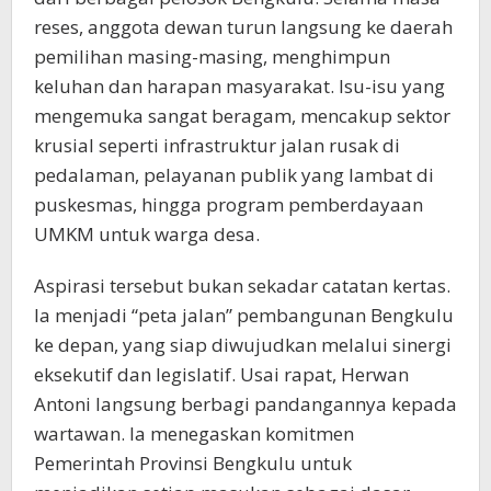
reses, anggota dewan turun langsung ke daerah
pemilihan masing-masing, menghimpun
keluhan dan harapan masyarakat. Isu-isu yang
mengemuka sangat beragam, mencakup sektor
krusial seperti infrastruktur jalan rusak di
pedalaman, pelayanan publik yang lambat di
puskesmas, hingga program pemberdayaan
UMKM untuk warga desa.
Aspirasi tersebut bukan sekadar catatan kertas.
Ia menjadi “peta jalan” pembangunan Bengkulu
ke depan, yang siap diwujudkan melalui sinergi
eksekutif dan legislatif. Usai rapat, Herwan
Antoni langsung berbagi pandangannya kepada
wartawan. Ia menegaskan komitmen
Pemerintah Provinsi Bengkulu untuk