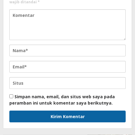
wajib ditandai
*
Simpan nama, email, dan situs web saya pada
peramban ini untuk komentar saya berikutnya.