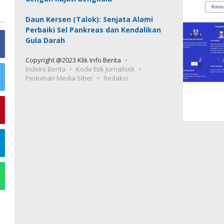
Daun Kersen (Talok): Senjata Alami
Perbaiki Sel Pankreas dan Kendalikan
Gula Darah
Copyright @2023 Klik Info Berita
Indeks Berita
Kode Etik Jurnalistik
Pedoman Media Siber
Redaksi