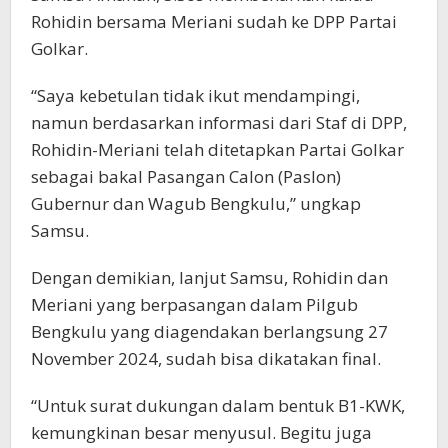
Rohidin bersama Meriani sudah ke DPP Partai
Golkar.
“Saya kebetulan tidak ikut mendampingi,
namun berdasarkan informasi dari Staf di DPP,
Rohidin-Meriani telah ditetapkan Partai Golkar
sebagai bakal Pasangan Calon (Paslon)
Gubernur dan Wagub Bengkulu,” ungkap
Samsu.
Dengan demikian, lanjut Samsu, Rohidin dan
Meriani yang berpasangan dalam Pilgub
Bengkulu yang diagendakan berlangsung 27
November 2024, sudah bisa dikatakan final.
“Untuk surat dukungan dalam bentuk B1-KWK,
kemungkinan besar menyusul. Begitu juga