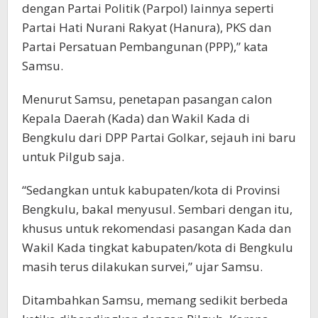
dengan Partai Politik (Parpol) lainnya seperti
Partai Hati Nurani Rakyat (Hanura), PKS dan
Partai Persatuan Pembangunan (PPP),” kata
Samsu.
Menurut Samsu, penetapan pasangan calon
Kepala Daerah (Kada) dan Wakil Kada di
Bengkulu dari DPP Partai Golkar, sejauh ini baru
untuk Pilgub saja.
“Sedangkan untuk kabupaten/kota di Provinsi
Bengkulu, bakal menyusul. Sembari dengan itu,
khusus untuk rekomendasi pasangan Kada dan
Wakil Kada tingkat kabupaten/kota di Bengkulu
masih terus dilakukan survei,” ujar Samsu.
Ditambahkan Samsu, memang sedikit berbeda