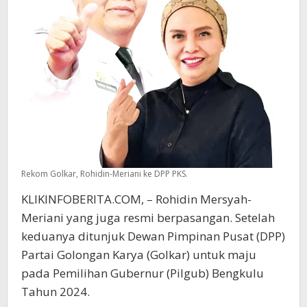
Rekom Golkar, Rohidin-Meriani ke DPP PKS.
KLIKINFOBERITA.COM, – Rohidin Mersyah-
Meriani yang juga resmi berpasangan. Setelah
keduanya ditunjuk Dewan Pimpinan Pusat (DPP)
Partai Golongan Karya (Golkar) untuk maju
pada Pemilihan Gubernur (Pilgub) Bengkulu
Tahun 2024.