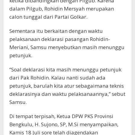
ketika dibandingkan dengan Pilgub. Karena
dalam Pilgub, Rohidin Mersyah merupakan
calon tunggal dari Partai Golkar.
Sementara itu berkaitan dengan waktu
pelaksanaan deklarasi pasangan Rohidin-
Meriani, Samsu menyebutkan masih menunggu
petunjuk.
‘’Soal deklarasi kita masih menunggu petunjuk
dari Pak Rohidin. Kalau nanti sudah ada
petunjuk, barulah kita atur sebagaimana teknis
deklarasinya dan waktu pelaksanaannya,’’ sebut
Samsu.
Di tempat terpisah, Ketua DPW PKS Provinsi
Bengkulu, H. Sujono, SP, M.Si menyampaikan,
Kamis 18 Juli sore telah diagendakan