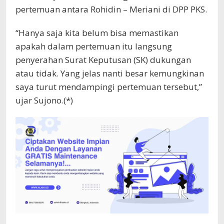
pertemuan antara Rohidin – Meriani di DPP PKS.
“Hanya saja kita belum bisa memastikan
apakah dalam pertemuan itu langsung
penyerahan Surat Keputusan (SK) dukungan
atau tidak. Yang jelas nanti besar kemungkinan
saya turut mendampingi pertemuan tersebut,’’
ujar Sujono.(*)