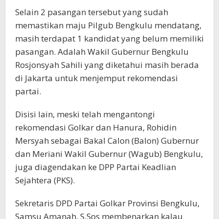
Selain 2 pasangan tersebut yang sudah
memastikan maju Pilgub Bengkulu mendatang,
masih terdapat 1 kandidat yang belum memiliki
pasangan. Adalah Wakil Gubernur Bengkulu
Rosjonsyah Sahili yang diketahui masih berada
di Jakarta untuk menjemput rekomendasi
partai.
Disisi lain, meski telah mengantongi
rekomendasi Golkar dan Hanura, Rohidin
Mersyah sebagai Bakal Calon (Balon) Gubernur
dan Meriani Wakil Gubernur (Wagub) Bengkulu,
juga diagendakan ke DPP Partai Keadlian
Sejahtera (PKS).
Sekretaris DPD Partai Golkar Provinsi Bengkulu,
Samsu Amanah, S.Sos membenarkan kalau