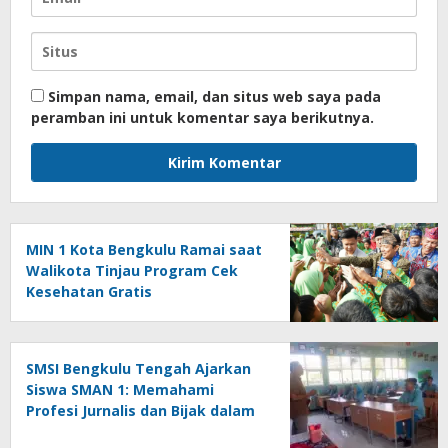
Simpan nama, email, dan situs web saya pada
peramban ini untuk komentar saya berikutnya.
MIN 1 Kota Bengkulu Ramai saat
Walikota Tinjau Program Cek
Kesehatan Gratis
SMSI Bengkulu Tengah Ajarkan
Siswa SMAN 1: Memahami
Profesi Jurnalis dan Bijak dalam
Bersosial Media