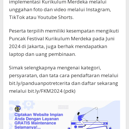
implementasi Kurikulum Merdeka melalui
unggahan foto dan video melalui Instagram,
TikTok atau Youtube Shorts.
Peserta terpilih memiliki kesempatan mengikuti
Puncak Festival Kurikulum Merdeka pada Juni
2024 di Jakarta, juga berhak mendapatkan
laptop dan uang pembinaan.
Simak selengkapnya mengenai kategori,
persyaratan, dan tata cara pendaftaran melalui
bit.ly/panduanpotretcerita dan daftar sekarang
melalui bit.ly/FKM2024 (pdk)