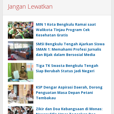
Jangan Lewatkan
MIN 1 Kota Bengkulu Ramai saat
Walikota Tinjau Program Cek
Kesehatan Gratis
SMSI Bengkulu Tengah Ajarkan Siswa
SMAN 1: Memahami Profesi Jurnalis
dan Bijak dalam Bersosial Media
Tiga TK Swasta Bengkulu Tengah
Siap Berubah Status Jadi Negeri
KSP Dengar Aspirasi Daerah, Dorong
Penguatan Masa Depan Petani
Tembakau
Zikir dan Doa Kebangsaan di Monas: