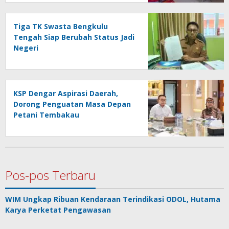
Tiga TK Swasta Bengkulu
Tengah Siap Berubah Status Jadi
Negeri
KSP Dengar Aspirasi Daerah,
Dorong Penguatan Masa Depan
Petani Tembakau
Pos-pos Terbaru
WIM Ungkap Ribuan Kendaraan Terindikasi ODOL, Hutama
Karya Perketat Pengawasan