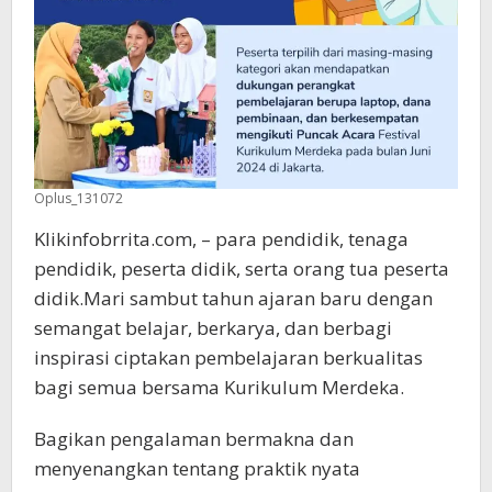
Oplus_131072
Klikinfobrrita.com, – para pendidik, tenaga
pendidik, peserta didik, serta orang tua peserta
didik.Mari sambut tahun ajaran baru dengan
semangat belajar, berkarya, dan berbagi
inspirasi ciptakan pembelajaran berkualitas
bagi semua bersama Kurikulum Merdeka.
Bagikan pengalaman bermakna dan
menyenangkan tentang praktik nyata