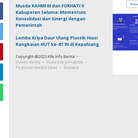
Musda KAHMI III dan FORHATI II
Kabupaten Seluma: Momentum
Konsolidasi dan Sinergi dengan
Pemerintah
Lomba Kriya Daur Ulang Plastik Hiasi
Rangkaian HUT ke-81 RI di Kepahiang
Copyright @2023 Klik Info Berita
Indeks Berita
Kode Etik Jurnalistik
Pedoman Media Siber
Redaksi