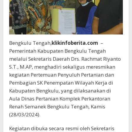
Bengkulu Tengah,
klikinfoberita.com
–
Pemerintah Kabupaten Bengkulu Tengah
melalui Sekretaris Daerah Drs. Rachmat Riyanto
S.T., M.AP, menghadiri sekaligus meresmikan
kegiatan Pertemuan Penyuluh Pertanian dan
Pembagian SK Penempatan Wilayah Kerja di
Kabupaten Bengkulu, yang dilaksanakan di
Aula Dinas Pertanian Komplek Perkantoran
Renah Semanek Bengkulu Tengah, Kamis
(28/03/2024).
Kegiatan dibuka secara resmi oleh Sekretaris