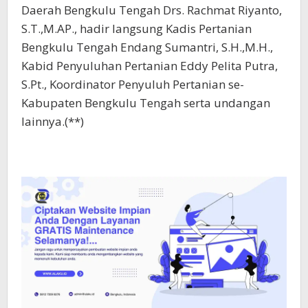
Daerah Bengkulu Tengah Drs. Rachmat Riyanto,
S.T.,M.AP., hadir langsung Kadis Pertanian
Bengkulu Tengah Endang Sumantri, S.H.,M.H.,
Kabid Penyuluhan Pertanian Eddy Pelita Putra,
S.Pt., Koordinator Penyuluh Pertanian se-
Kabupaten Bengkulu Tengah serta undangan
lainnya.(**)