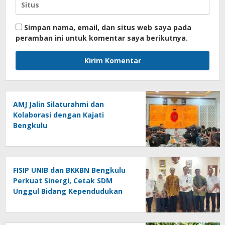
Simpan nama, email, dan situs web saya pada
peramban ini untuk komentar saya berikutnya.
AMJ Jalin Silaturahmi dan
Kolaborasi dengan Kajati
Bengkulu
FISIP UNIB dan BKKBN Bengkulu
Perkuat Sinergi, Cetak SDM
Unggul Bidang Kependudukan